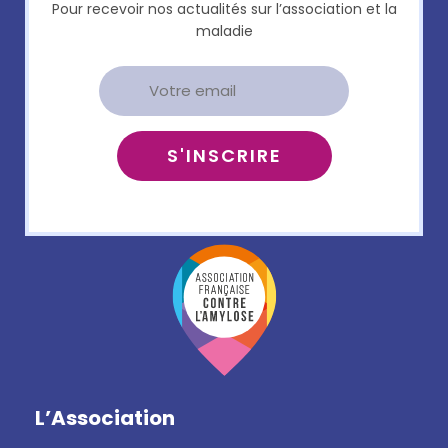
Pour recevoir nos actualités sur l’association et la
maladie
L’Association