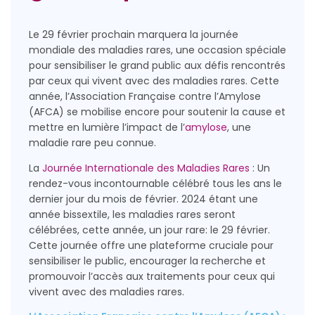
Le 29 février prochain marquera la journée
mondiale des maladies rares, une occasion spéciale
pour sensibiliser le grand public aux défis rencontrés
par ceux qui vivent avec des maladies rares. Cette
année, l’Association Française contre l’Amylose
(AFCA) se mobilise encore pour soutenir la cause et
mettre en lumière l’impact de l’
amylose
, une
maladie rare peu connue.
La
Journée Internationale des Maladies Rares
: Un
rendez-vous incontournable célébré tous les ans le
dernier jour du mois de février. 2024 étant une
année bissextile, les maladies rares seront
célébrées, cette année, un jour rare: le 29 février.
Cette journée offre une plateforme cruciale pour
sensibiliser le public, encourager la recherche et
promouvoir l’accès aux traitements pour ceux qui
vivent avec des maladies rares.