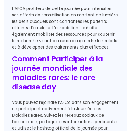
L’AFCA profitera de cette journée pour intensifier
ses efforts de sensibilisation en mettant en lumière
les défis auxquels sont confrontés les patients
atteints d’amylose. L’association souhaite
également mobiliser des ressources pour soutenir
la recherche visant à mieux comprendre la maladie
et à développer des traitements plus efficaces.
Comment Participer à la
journée mondiale des
maladies rares: le rare
disease day
Vous pouvez rejoindre l’AFCA dans son engagement
en participant activement à la Journée des
Maladies Rares. Suivez les réseaux sociaux de
l’association, partagez des informations pertinentes
et utilisez le hashtag officiel de la journée pour