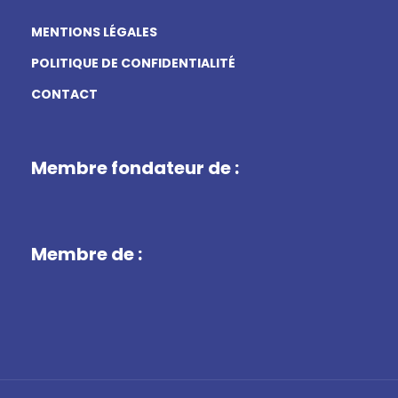
MENTIONS LÉGALES
POLITIQUE DE CONFIDENTIALITÉ
CONTACT
Membre fondateur de :
Membre de :