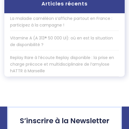
Articles récents
La maladie caméléon s’affiche partout en France :
participez à la campagne !
Vitamine A (A 313® 50 000 UI): où en est la situation
de disponibilité ?
Replay Rare à l’écoute Replay disponible : la prise en
charge précoce et multidisciplinaire de l’amylose
hATTR à Marseille
S’inscrire à la Newsletter