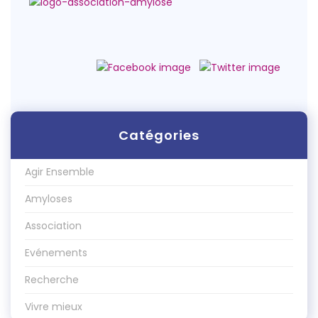
Catégories
Agir Ensemble
Amyloses
Association
Evénements
Recherche
Vivre mieux