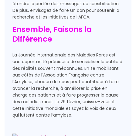
étendre la portée des messages de sensibilisation.
De plus, envisagez de faire un don pour soutenir la
recherche et les initiatives de l’AFCA.
Ensemble, Faisons la
Différence
La Journée Internationale des Maladies Rares est
une opportunité précieuse de sensibiliser le public à
des réalités souvent méconnues. En se mobilisant
aux côtés de l’Association Française contre
l’Amylose, chacun de nous peut contribuer à faire
avancer la recherche, à améliorer la prise en
charge des patients et à faire progresser la cause
des maladies rares. Le 29 février, unissez-vous à
cette initiative mondiale et soyez la voix de ceux
qui luttent contre l’amylose.