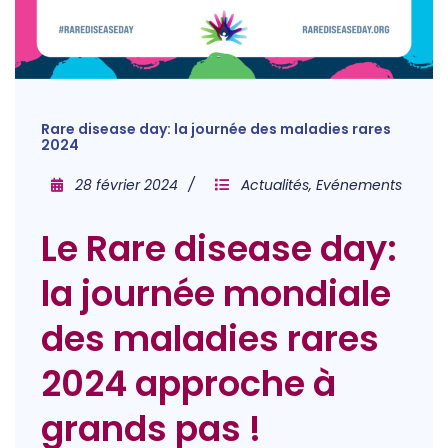
Rare disease day: la journée des maladies rares
2024
28 février 2024
Actualités
,
Evénements
Le Rare disease day:
la journée mondiale
des maladies rares
2024 approche à
grands pas !