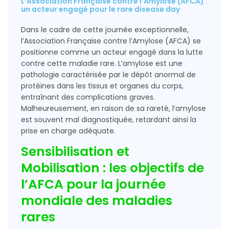
L’Association Française contre l’Amylose (AFCA) :
un acteur engagé pour le rare disease day
Dans le cadre de cette journée exceptionnelle,
l’Association Française contre l’Amylose (AFCA) se
positionne comme un acteur engagé dans la lutte
contre cette maladie rare. L’amylose est une
pathologie caractérisée par le dépôt anormal de
protéines dans les tissus et organes du corps,
entraînant des complications graves.
Malheureusement, en raison de sa rareté, l’amylose
est souvent mal diagnostiquée, retardant ainsi la
prise en charge adéquate.
Sensibilisation et
Mobilisation : les objectifs de
l’AFCA pour la journée
mondiale des maladies
rares