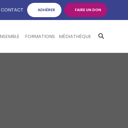
CONTACT
ADHÉRER
FAIRE UN DON
ENSEMBLE
FORMATIONS
MÉDIATHÈQUE