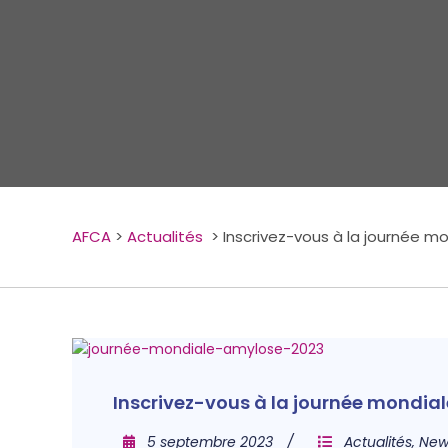
AFCA
>
Actualités
>
Inscrivez-vous à la journée mo
Inscrivez-vous à la journée mondial
5 septembre 2023
Actualités
,
New