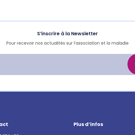
S’inscrire à la Newsletter
Pour recevoir nos actualités sur l’association et la maladie
act
Plus d’infos