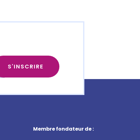
Membre fondateur de :