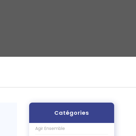
Catégories
Agir Ensemble