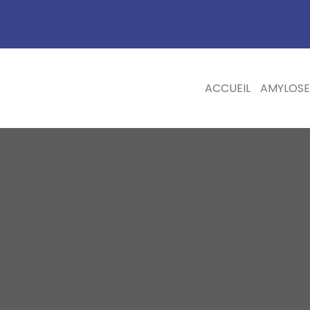
ACCUEIL
AMYLOSE