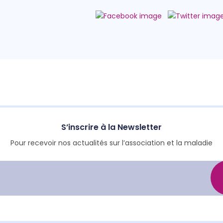
S’inscrire à la Newsletter
Pour recevoir nos actualités sur l’association et la maladie