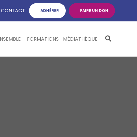
CONTACT
ADHÉRER
FAIRE UN DON
ENSEMBLE
FORMATIONS
MÉDIATHÈQUE