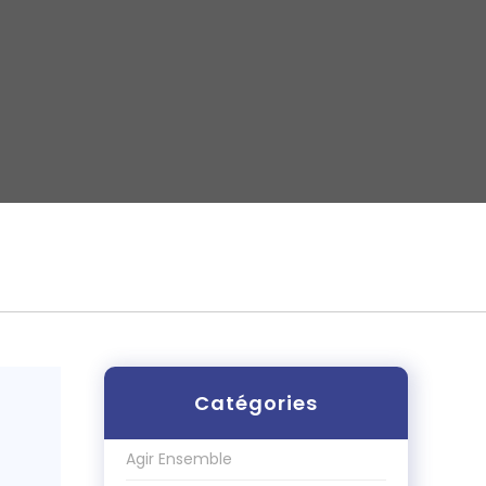
Catégories
Agir Ensemble