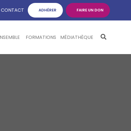
CONTACT
ADHÉRER
FAIRE UN DON
ENSEMBLE
FORMATIONS
MÉDIATHÈQUE