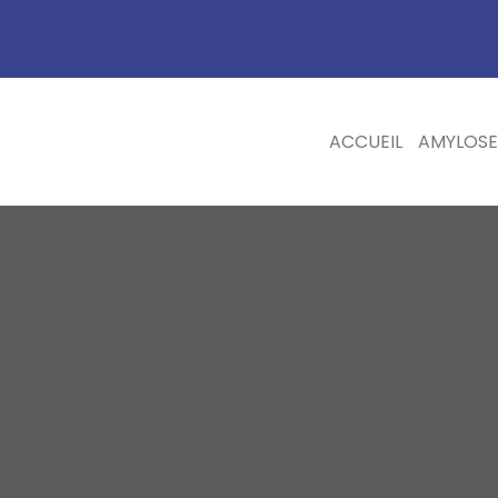
ACCUEIL
AMYLOSE