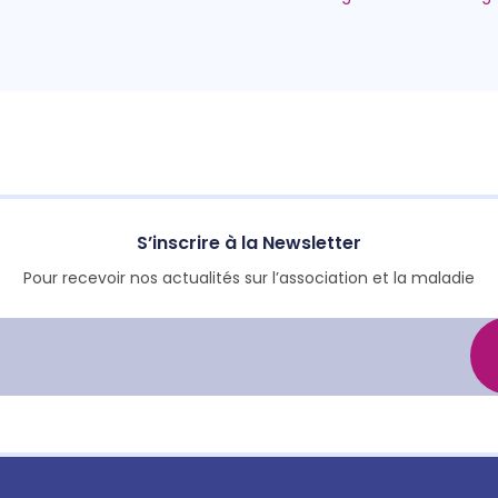
S’inscrire à la Newsletter
Pour recevoir nos actualités sur l’association et la maladie