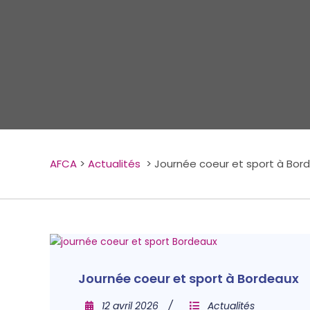
AFCA
>
Actualités
>
Journée coeur et sport à Bor
Journée coeur et sport à Bordeaux
12 avril 2026
Actualités