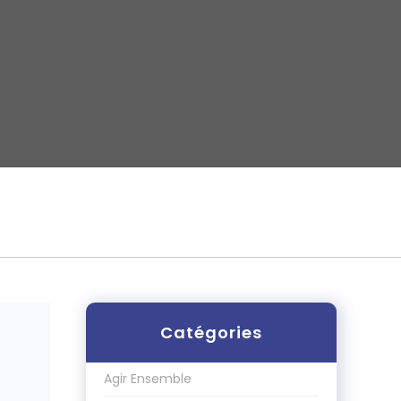
Catégories
Agir Ensemble