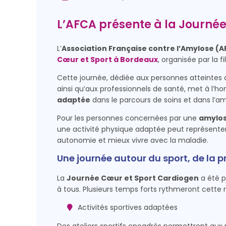
L’AFCA présente à la Journé
L’
Association Française contre l’Amylose (
Cœur et Sport à Bordeaux
, organisée par la fi
Cette journée, dédiée aux personnes atteintes
ainsi qu’aux professionnels de santé, met à l’ho
adaptée
dans le parcours de soins et dans l’amé
Pour les personnes concernées par une
amylos
une activité physique adaptée peut représenter 
autonomie et mieux vivre avec la maladie.
Une journée autour du sport, de la p
La
Journée Cœur et Sport Cardiogen
a été 
à tous. Plusieurs temps forts rythmeront cette 
Activités sportives adaptées