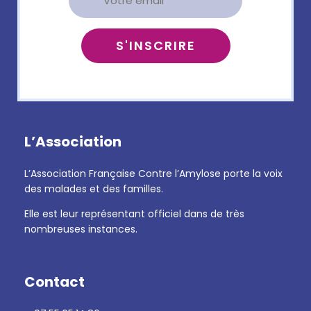
L’Association
L’Association Française Contre l’Amylose porte la voix
des malades et des familles.
Elle est leur représentant officiel dans de très
nombreuses instances.
Contact