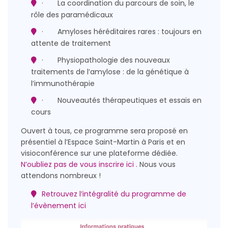
· La coordination du parcours de soin, le
rôle des paramédicaux
· Amyloses héréditaires rares : toujours en
attente de traitement
· Physiopathologie des nouveaux
traitements de l’amylose : de la génétique à
l’immunothérapie
· Nouveautés thérapeutiques et essais en
cours
Ouvert à tous, ce programme sera proposé en
présentiel à l’Espace Saint-Martin à Paris et en
visioconférence sur une plateforme dédiée.
N’oubliez pas de vous inscrire ici .
Nous vous
attendons nombreux !
Retrouvez l’intégralité du programme de
l’évènement ici