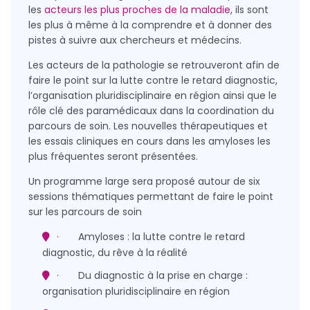
les
acteurs les plus proches de la maladie
, ils sont
les plus à même à la comprendre et à donner des
pistes à suivre aux chercheurs et médecins.
Les acteurs de la pathologie se retrouveront afin de
faire le point sur la lutte contre le retard diagnostic,
l’organisation pluridisciplinaire en région ainsi que le
rôle clé des paramédicaux dans la coordination du
parcours de soin. Les nouvelles thérapeutiques et
les essais cliniques en cours dans les amyloses les
plus fréquentes seront présentées.
Un programme large sera proposé autour de six
sessions thématiques permettant de faire le point
sur les parcours de soin
· Amyloses : la lutte contre le retard
diagnostic, du rêve à la réalité
· Du diagnostic à la prise en charge :
organisation pluridisciplinaire en région