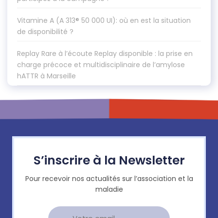
Vitamine A (A 313® 50 000 UI): où en est la situation
de disponibilité ?
Replay Rare à l’écoute Replay disponible : la prise en
charge précoce et multidisciplinaire de l’amylose
hATTR à Marseille
S’inscrire à la Newsletter
Pour recevoir nos actualités sur l’association et la
maladie