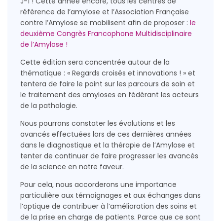
J-1 ! Cette année encore, tous les centres de
référence de l’amylose et l’Association Française
contre l’Amylose se mobilisent afin de proposer :
le
deuxième Congrès Francophone Multidisciplinaire
de l’Amylose !
Cette édition sera concentrée autour de la
thématique : « Regards croisés et innovations ! » et
tentera de faire le point sur les parcours de soin et
le traitement des amyloses en fédérant les acteurs
de la pathologie.
Nous pourrons constater les évolutions et les
avancés effectuées lors de ces dernières années
dans le diagnostique et la thérapie de l’Amylose et
tenter de continuer de faire progresser les avancés
de la science en notre faveur.
Pour cela, nous accorderons une importance
particulière aux témoignages et aux échanges dans
l’optique de contribuer à l’amélioration des soins et
de la prise en charge de patients. Parce que ce sont