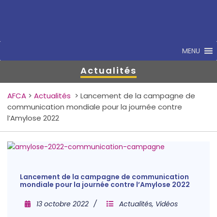
MENU
Actualités
AFCA
>
Actualités
>
Lancement de la campagne de
communication mondiale pour la journée contre
l’Amylose 2022
Lancement de la campagne de communication
mondiale pour la journée contre l’Amylose 2022
13 octobre 2022
Actualités
,
Vidéos