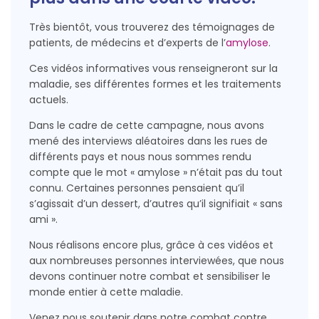
Très bientôt, vous trouverez des témoignages de
patients, de médecins et d’experts de l’
amylose
.
Ces vidéos informatives vous renseigneront sur la
maladie, ses différentes formes et les traitements
actuels.
Dans le cadre de cette campagne, nous avons
mené des interviews aléatoires dans les rues de
différents pays et nous nous sommes rendu
compte que le mot « amylose » n’était pas du tout
connu. Certaines personnes pensaient qu’il
s’agissait d’un dessert, d’autres qu’il signifiait « sans
ami ».
Nous réalisons encore plus, grâce à ces vidéos et
aux nombreuses personnes interviewées, que nous
devons continuer notre combat et sensibiliser le
monde entier à cette maladie.
Venez nous soutenir dans notre combat contre