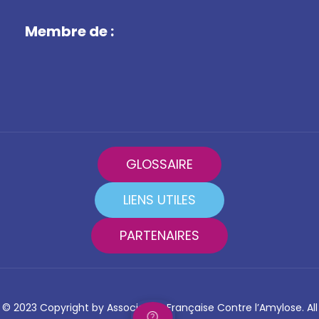
Membre de :
GLOSSAIRE
LIENS UTILES
PARTENAIRES
© 2023 Copyright by Association Française Contre l’Amylose. All