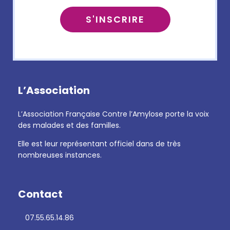
L’Association
L’Association Française Contre l’Amylose porte la voix
des malades et des familles.
Elle est leur représentant officiel dans de très
nombreuses instances.
Contact
07.55.65.14.86