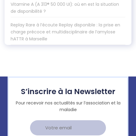
Vitamine A (A 313® 50 000 UI): où en est la situation
de disponibilité ?
Replay Rare à l’écoute Replay disponible : la prise en
charge précoce et multidisciplinaire de l’amylose
hATTR à Marseille
S’inscrire à la Newsletter
Pour recevoir nos actualités sur l’association et la
maladie