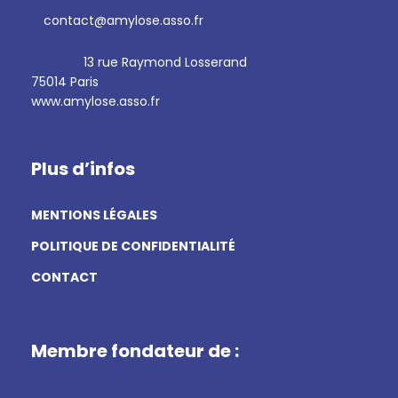
contact@amylose.asso.fr
13 rue Raymond Losserand
75014 Paris
www.amylose.asso.fr
Plus d’infos
MENTIONS LÉGALES
POLITIQUE DE CONFIDENTIALITÉ
CONTACT
Membre fondateur de :