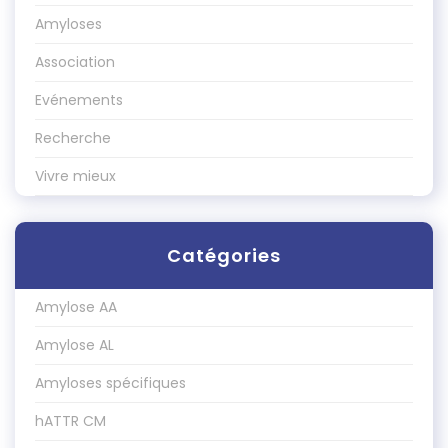
Amyloses
Association
Evénements
Recherche
Vivre mieux
Catégories
Amylose AA
Amylose AL
Amyloses spécifiques
hATTR CM