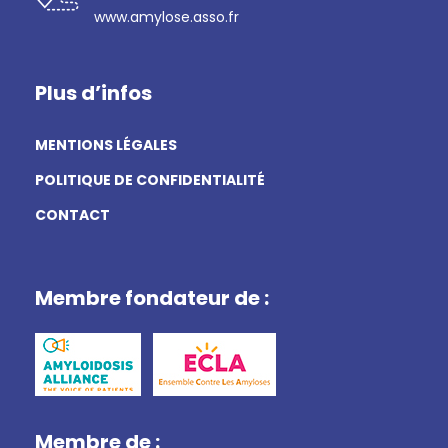
www.amylose.asso.fr
Plus d’infos
MENTIONS LÉGALES
POLITIQUE DE CONFIDENTIALITÉ
CONTACT
Membre fondateur de :
Membre de :