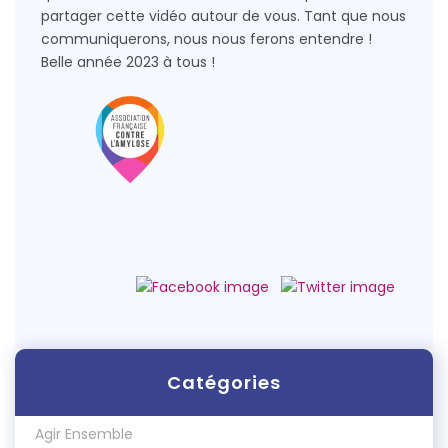
partager cette vidéo autour de vous. Tant que nous
communiquerons, nous nous ferons entendre !
Belle année 2023 à tous !
Catégories
Agir Ensemble