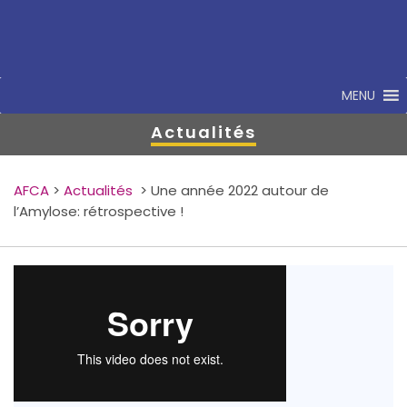
MENU
Actualités
AFCA
>
Actualités
>
Une année 2022 autour de
l’Amylose: rétrospective !