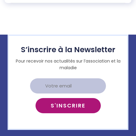
S’inscrire à la Newsletter
Pour recevoir nos actualités sur l’association et la
maladie