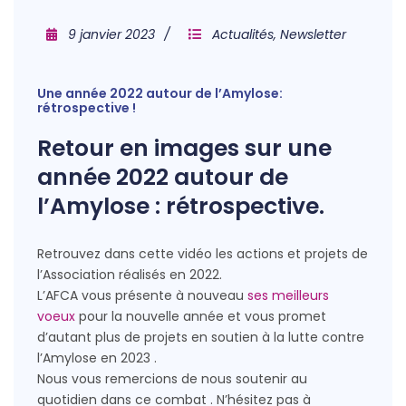
9 janvier 2023
Actualités
,
Newsletter
Une année 2022 autour de l’Amylose:
rétrospective !
Retour en images sur une
année 2022 autour de
l’Amylose : rétrospective.
Retrouvez dans cette vidéo les actions et projets de
l’Association réalisés en 2022.
L’AFCA vous présente à nouveau
ses meilleurs
voeux
pour la nouvelle année et vous promet
d’autant plus de projets en soutien à la lutte contre
l’Amylose en 2023 .
Nous vous remercions de nous soutenir au
quotidien dans ce combat . N’hésitez pas à