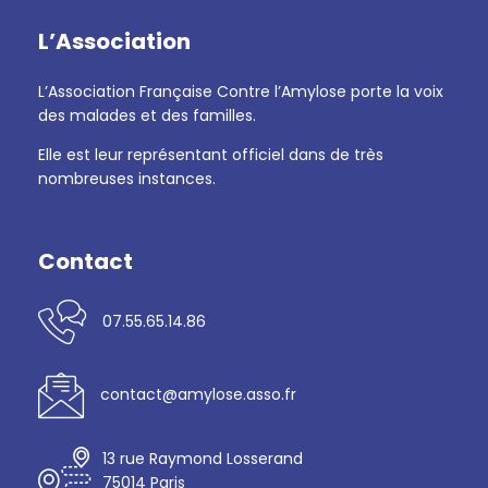
L’Association
L’Association Française Contre l’Amylose porte la voix
des malades et des familles.
Elle est leur représentant officiel dans de très
nombreuses instances.
Contact
07.55.65.14.86
contact@amylose.asso.fr
13 rue Raymond Losserand
75014 Paris