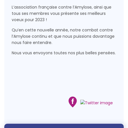
L’association française contre l’Amylose, ainsi que
tous ses membres vous présente ses meilleurs
voeux pour 2023 !
Qu’en cette nouvelle année, notre combat contre
l’Amylose continu et que nous puissions davantage
nous faire entendre.
Nous vous envoyons toutes nos plus belles pensées.