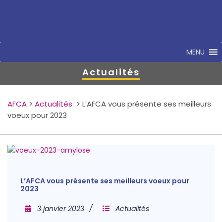
MENU
Actualités
AFCA
>
Actualités
>
L’AFCA vous présente ses meilleurs
voeux pour 2023
L’AFCA vous présente ses meilleurs voeux pour
2023
3 janvier 2023
Actualités