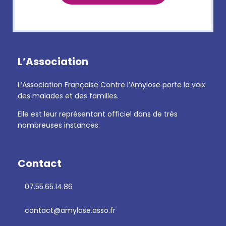
L’Association
L’Association Française Contre l’Amylose porte la voix
des malades et des familles.
Elle est leur représentant officiel dans de très
nombreuses instances.
Contact
07.55.65.14.86
contact@amylose.asso.fr