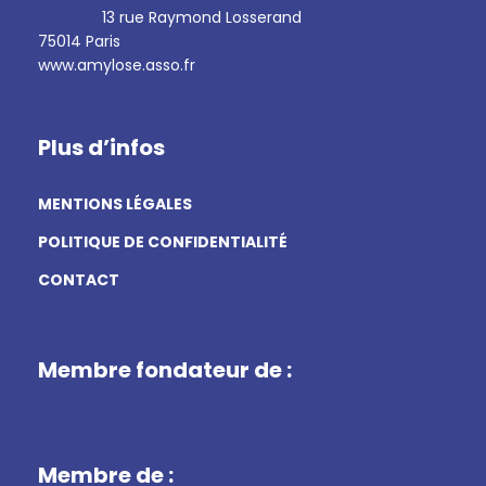
13 rue Raymond Losserand
75014 Paris
www.amylose.asso.fr
Plus d’infos
MENTIONS LÉGALES
POLITIQUE DE CONFIDENTIALITÉ
CONTACT
Membre fondateur de :
Membre de :