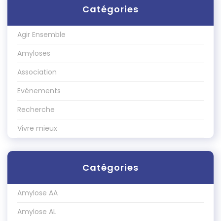
Catégories
Agir Ensemble
Amyloses
Association
Evénements
Recherche
Vivre mieux
Catégories
Amylose AA
Amylose AL