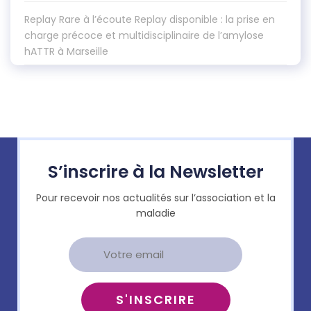
Replay Rare à l’écoute Replay disponible : la prise en
charge précoce et multidisciplinaire de l’amylose
hATTR à Marseille
S’inscrire à la Newsletter
Pour recevoir nos actualités sur l’association et la
maladie