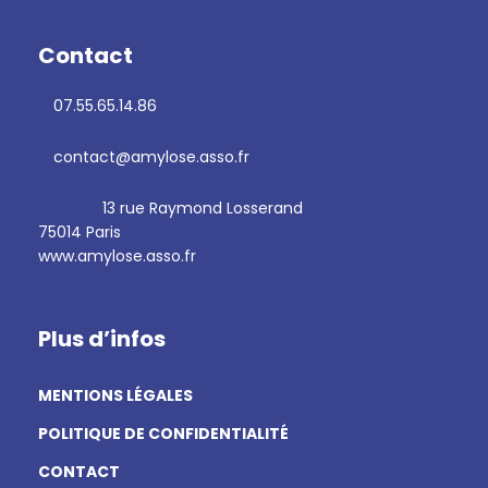
Contact
07.55.65.14.86
contact@amylose.asso.fr
13 rue Raymond Losserand
75014 Paris
www.amylose.asso.fr
Plus d’infos
MENTIONS LÉGALES
POLITIQUE DE CONFIDENTIALITÉ
CONTACT