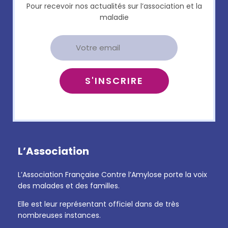
Pour recevoir nos actualités sur l’association et la
maladie
L’Association
L’Association Française Contre l’Amylose porte la voix
des malades et des familles.
Elle est leur représentant officiel dans de très
nombreuses instances.