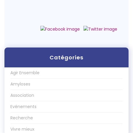
Catégories
Agir Ensemble
Amyloses
Association
Evénements
Recherche
Vivre mieux