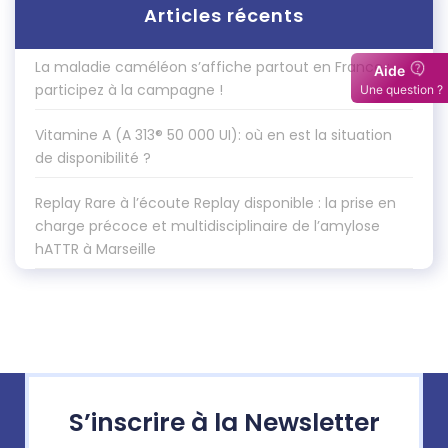
Articles récents
La maladie caméléon s’affiche partout en France :
participez à la campagne !
Vitamine A (A 313® 50 000 UI): où en est la situation
de disponibilité ?
Replay Rare à l’écoute Replay disponible : la prise en
charge précoce et multidisciplinaire de l’amylose
hATTR à Marseille
S’inscrire à la Newsletter