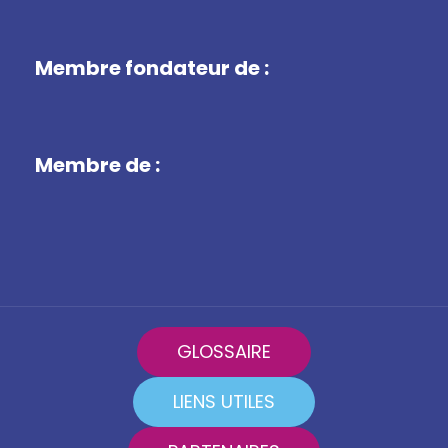
Membre fondateur de :
Membre de :
GLOSSAIRE
LIENS UTILES