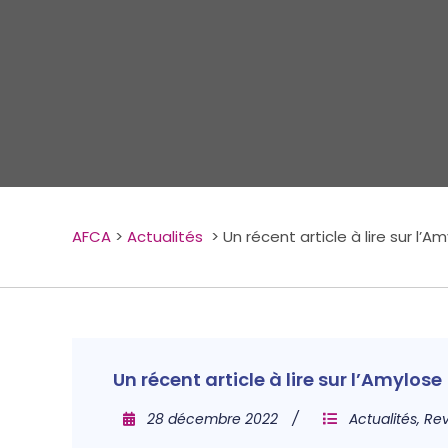
AFCA
>
Actualités
>
Un récent article à lire sur l’A
Un récent article à lire sur l’Amylose
28 décembre 2022
Actualités
,
Rev