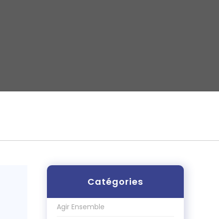
Catégories
Agir Ensemble