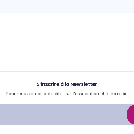
S’inscrire à la Newsletter
Pour recevoir nos actualités sur l’association et la maladie