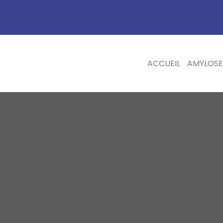
ACCUEIL
AMYLOSE