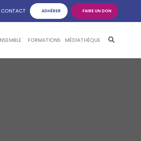
CONTACT
ADHÉRER
FAIRE UN DON
ENSEMBLE
FORMATIONS
MÉDIATHÈQUE