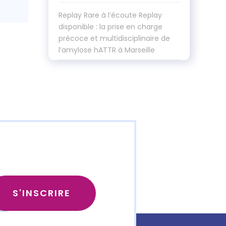
Replay Rare à l’écoute Replay
disponible : la prise en charge
précoce et multidisciplinaire de
l’amylose hATTR à Marseille