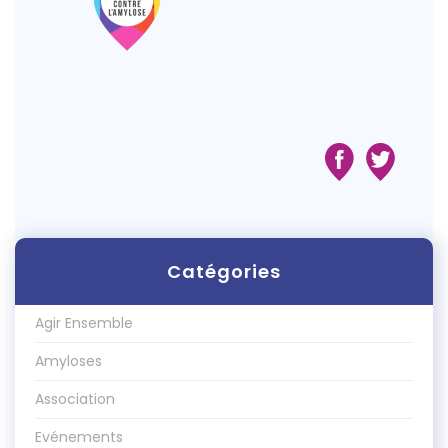
Catégories
Agir Ensemble
Amyloses
Association
Evénements