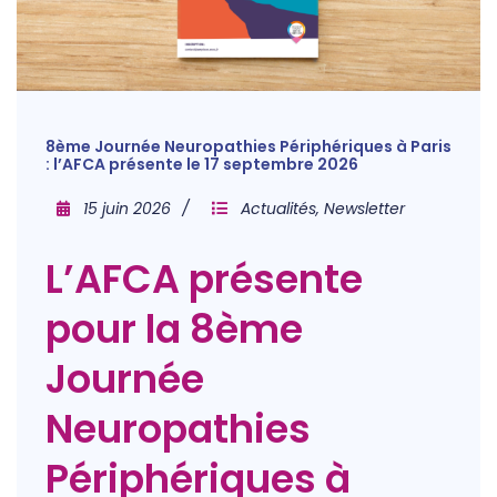
8ème Journée Neuropathies Périphériques à Paris
: l’AFCA présente le 17 septembre 2026
15 juin 2026
Actualités
,
Newsletter
L’AFCA présente
pour la 8ème
Journée
Neuropathies
Périphériques à