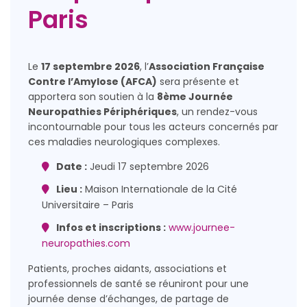
Paris
Le
17 septembre 2026
, l’
Association Française
Contre l’Amylose (AFCA)
sera présente et
apportera son soutien à la
8ème Journée
Neuropathies Périphériques
, un rendez-vous
incontournable pour tous les acteurs concernés par
ces maladies neurologiques complexes.
Date :
Jeudi 17 septembre 2026
Lieu :
Maison Internationale de la Cité
Universitaire – Paris
Infos et inscriptions :
www.journee-
neuropathies.com
Patients, proches aidants, associations et
professionnels de santé se réuniront pour une
journée dense d’échanges, de partage de