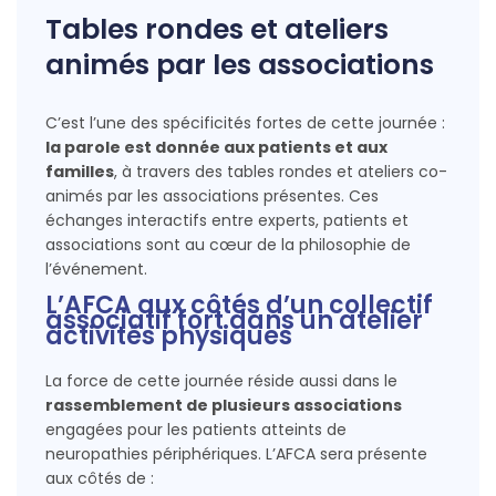
Tables rondes et ateliers
animés par les associations
C’est l’une des spécificités fortes de cette journée :
la parole est donnée aux patients et aux
familles
, à travers des tables rondes et ateliers co-
animés par les associations présentes. Ces
échanges interactifs entre experts, patients et
associations sont au cœur de la philosophie de
l’événement.
L’AFCA aux côtés d’un collectif
associatif fort dans un atelier
activités physiques
La force de cette journée réside aussi dans le
rassemblement de plusieurs associations
engagées pour les patients atteints de
neuropathies périphériques. L’AFCA sera présente
aux côtés de :