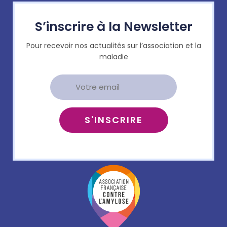
S’inscrire à la Newsletter
Pour recevoir nos actualités sur l’association et la
maladie