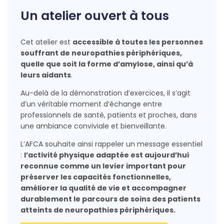
Un atelier ouvert à tous
Cet atelier est
accessible à toutes les personnes
souffrant de neuropathies périphériques,
quelle que soit la forme d’amylose, ainsi qu’à
leurs aidants
.
Au-delà de la démonstration d’exercices, il s’agit
d’un véritable moment d’échange entre
professionnels de santé, patients et proches, dans
une ambiance conviviale et bienveillante.
L’AFCA souhaite ainsi rappeler un message essentiel
:
l’activité physique adaptée est aujourd’hui
reconnue comme un levier important pour
préserver les capacités fonctionnelles,
améliorer la qualité de vie et accompagner
durablement le parcours de soins des patients
atteints de neuropathies périphériques.