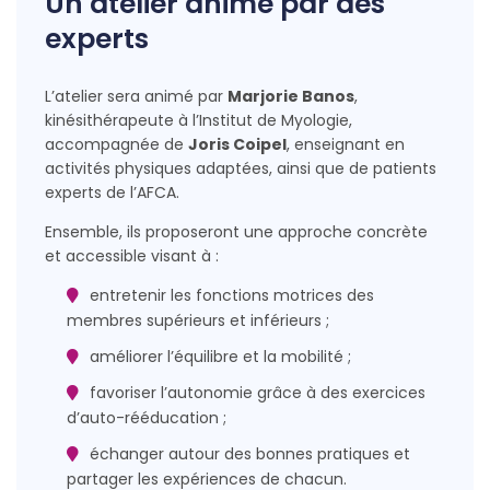
Un atelier animé par des
experts
L’atelier sera animé par
Marjorie Banos
,
kinésithérapeute à l’Institut de Myologie,
accompagnée de
Joris Coipel
, enseignant en
activités physiques adaptées, ainsi que de patients
experts de l’AFCA.
Ensemble, ils proposeront une approche concrète
et accessible visant à :
entretenir les fonctions motrices des
membres supérieurs et inférieurs ;
améliorer l’équilibre et la mobilité ;
favoriser l’autonomie grâce à des exercices
d’auto-rééducation ;
échanger autour des bonnes pratiques et
partager les expériences de chacun.