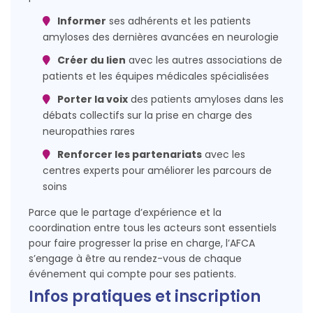
Informer
ses adhérents et les patients
amyloses des dernières avancées en neurologie
Créer du lien
avec les autres associations de
patients et les équipes médicales spécialisées
Porter la voix
des patients amyloses dans les
débats collectifs sur la prise en charge des
neuropathies rares
Renforcer les partenariats
avec les
centres experts pour améliorer les parcours de
soins
Parce que le partage d’expérience et la
coordination entre tous les acteurs sont essentiels
pour faire progresser la prise en charge, l’AFCA
s’engage à être au rendez-vous de chaque
événement qui compte pour ses patients.
Infos pratiques et inscription