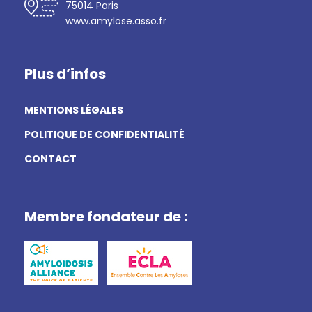
75014 Paris
www.amylose.asso.fr
Plus d’infos
MENTIONS LÉGALES
POLITIQUE DE CONFIDENTIALITÉ
CONTACT
Membre fondateur de :