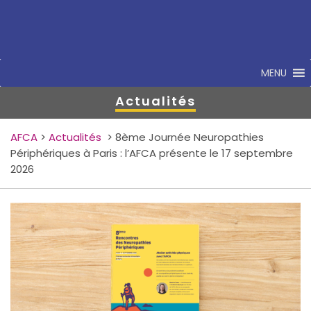
MENU
Actualités
AFCA
>
Actualités
>
8ème Journée Neuropathies
Périphériques à Paris : l’AFCA présente le 17 septembre
2026