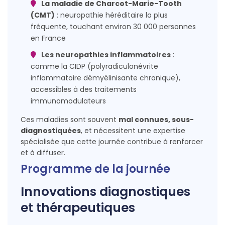
La maladie de Charcot-Marie-Tooth
(CMT)
: neuropathie héréditaire la plus
fréquente, touchant environ 30 000 personnes
en France
Les neuropathies inflammatoires
:
comme la CIDP (polyradiculonévrite
inflammatoire démyélinisante chronique),
accessibles à des traitements
immunomodulateurs
Ces maladies sont souvent
mal connues, sous-
diagnostiquées
, et nécessitent une expertise
spécialisée que cette journée contribue à renforcer
et à diffuser.
Programme de la journée
Innovations diagnostiques
et thérapeutiques