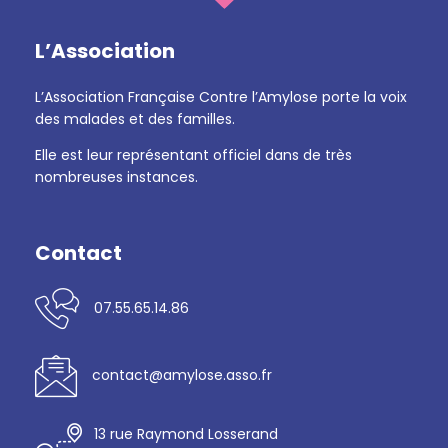
L’Association
L’Association Française Contre l’Amylose porte la voix
des malades et des familles.
Elle est leur représentant officiel dans de très
nombreuses instances.
Contact
07.55.65.14.86
contact@amylose.asso.fr
13 rue Raymond Losserand