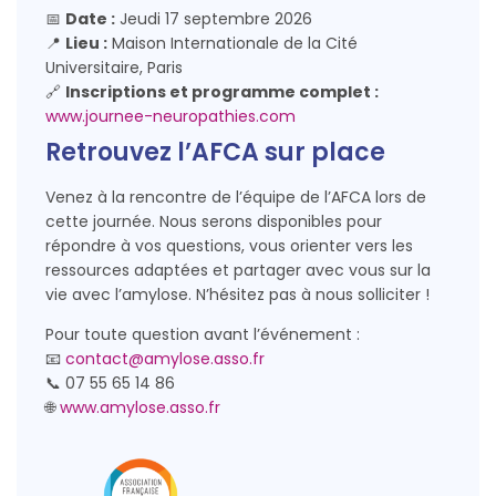
📅
Date :
Jeudi 17 septembre 2026
📍
Lieu :
Maison Internationale de la Cité
Universitaire, Paris
🔗
Inscriptions et programme complet :
www.journee-neuropathies.com
Retrouvez l’AFCA sur place
Venez à la rencontre de l’équipe de l’AFCA lors de
cette journée. Nous serons disponibles pour
répondre à vos questions, vous orienter vers les
ressources adaptées et partager avec vous sur la
vie avec l’amylose. N’hésitez pas à nous solliciter !
Pour toute question avant l’événement :
📧
contact@amylose.asso.fr
📞 07 55 65 14 86
🌐
www.amylose.asso.fr