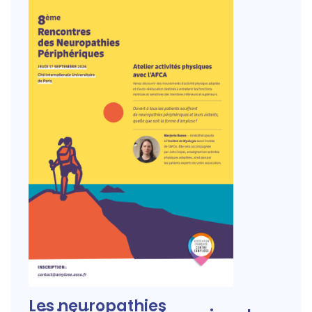
Les neuropathies