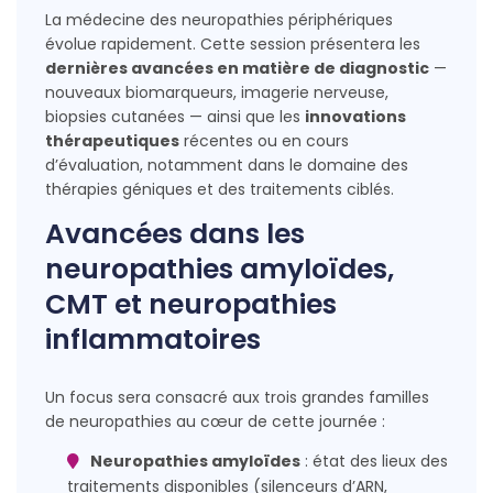
La médecine des neuropathies périphériques
évolue rapidement. Cette session présentera les
dernières avancées en matière de diagnostic
—
nouveaux biomarqueurs, imagerie nerveuse,
biopsies cutanées — ainsi que les
innovations
thérapeutiques
récentes ou en cours
d’évaluation, notamment dans le domaine des
thérapies géniques et des traitements ciblés.
Avancées dans les
neuropathies amyloïdes,
CMT et neuropathies
inflammatoires
Un focus sera consacré aux trois grandes familles
de neuropathies au cœur de cette journée :
Neuropathies amyloïdes
: état des lieux des
traitements disponibles (silenceurs d’ARN,