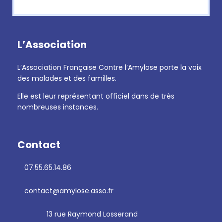
L’Association
L’Association Française Contre l’Amylose porte la voix
des malades et des familles.
Elle est leur représentant officiel dans de très
nombreuses instances.
Contact
07.55.65.14.86
contact@amylose.asso.fr
13 rue Raymond Losserand