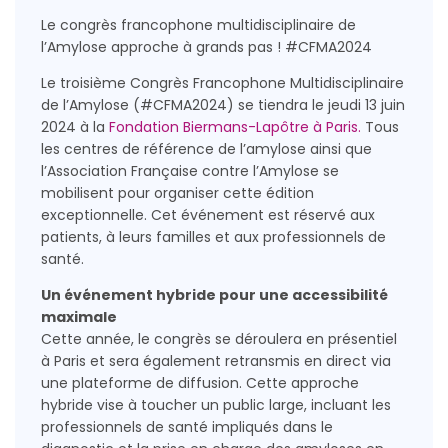
Le congrès francophone multidisciplinaire de
l’Amylose approche à grands pas ! #CFMA2024
Le troisième Congrès Francophone Multidisciplinaire
de l’Amylose (#CFMA2024) se tiendra le jeudi 13 juin
2024 à la
Fondation Biermans-Lapôtre à Paris.
Tous
les centres de référence de l’amylose ainsi que
l’Association Française contre l’Amylose se
mobilisent pour organiser cette édition
exceptionnelle. Cet événement est réservé aux
patients, à leurs familles et aux professionnels de
santé.
Un événement hybride pour une accessibilité
maximale
Cette année, le congrès se déroulera en présentiel
à Paris et sera également retransmis en direct via
une plateforme de diffusion. Cette approche
hybride vise à toucher un public large, incluant les
professionnels de santé impliqués dans le