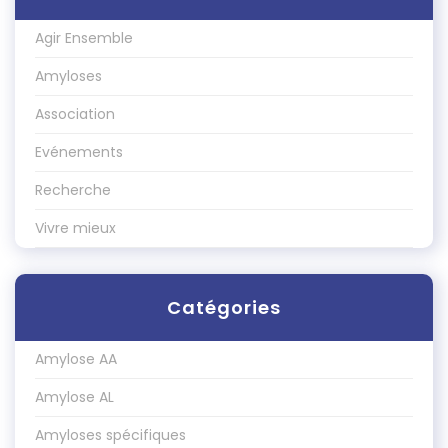
Agir Ensemble
Amyloses
Association
Evénements
Recherche
Vivre mieux
Catégories
Amylose AA
Amylose AL
Amyloses spécifiques