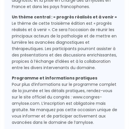
diagnostic et la prise en charge des amyloses en
France et dans les pays francophones.
Un thème central : « progrès réalisés et à venir »
Le thème de cette troisième édition est « progrès
réalisés et à venir ». Ce sera l’occasion de réunir les
principaux acteurs de la pathologie et de mettre en
lumière les avancées diagnostiques et
thérapeutiques. Les participants pourront assister à
des présentations et des discussions enrichissantes,
propices à l’échange d’idées et à la collaboration
entre les divers intervenants du domaine.
Programme et informations pratiques
Pour plus d’informations sur le programme complet
de la journée et les détails pratiques, rendez-vous
sur le site officiel du congrès : www.congres-
amylose.com. L’inscription est obligatoire mais
gratuite. Ne manquez pas cette occasion unique de
vous informer et de participer activement aux
avancées dans le domaine de l’amylose.