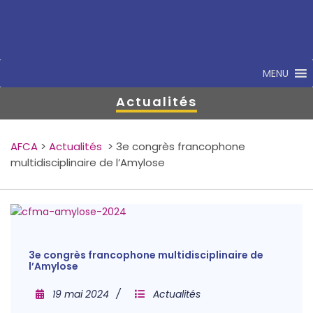
MENU
Actualités
AFCA
>
Actualités
>
3e congrès francophone
multidisciplinaire de l’Amylose
3e congrès francophone multidisciplinaire de
l’Amylose
19 mai 2024
Actualités