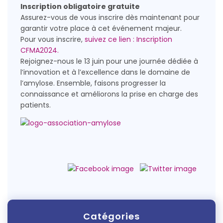
Inscription obligatoire gratuite
Assurez-vous de vous inscrire dès maintenant pour
garantir votre place à cet événement majeur.
Pour vous inscrire,
suivez ce lien : Inscription
CFMA2024.
Rejoignez-nous le 13 juin pour une journée dédiée à
l’innovation et à l’excellence dans le domaine de
l’amylose. Ensemble, faisons progresser la
connaissance et améliorons la prise en charge des
patients.
Catégories