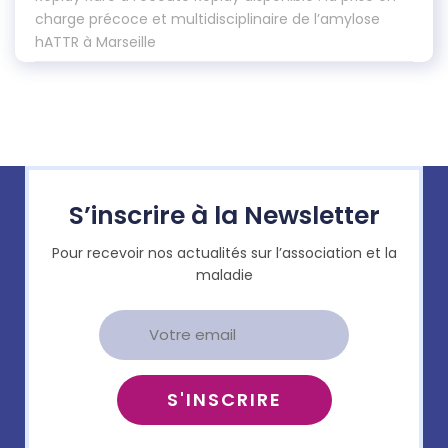
charge précoce et multidisciplinaire de l’amylose
hATTR à Marseille
S’inscrire à la Newsletter
Pour recevoir nos actualités sur l’association et la
maladie