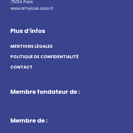
75014 Paris
www.amylose.asso.fr
Plus d’infos
MENTIONS LÉGALES
POLITIQUE DE CONFIDENTIALITÉ
CONTACT
Membre fondateur de :
Membre de :