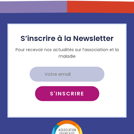
S’inscrire à la Newsletter
Pour recevoir nos actualités sur l’association et la
maladie