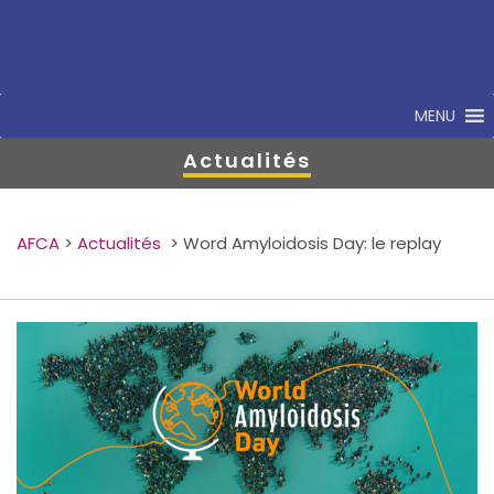
MENU
Actualités
AFCA
>
Actualités
>
Word Amyloidosis Day: le replay