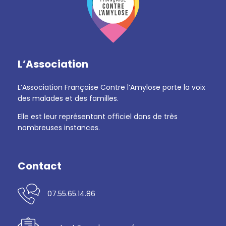
L’Association
L’Association Française Contre l’Amylose porte la voix
des malades et des familles.
Elle est leur représentant officiel dans de très
nombreuses instances.
Contact
07.55.65.14.86