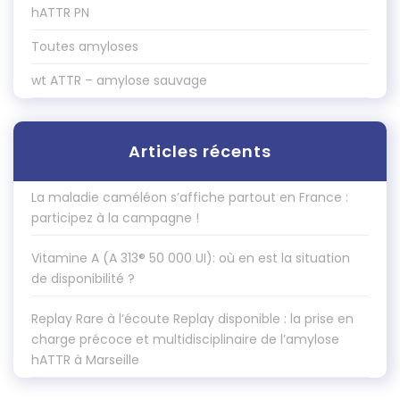
hATTR PN
Toutes amyloses
wt ATTR – amylose sauvage
Articles récents
La maladie caméléon s’affiche partout en France :
participez à la campagne !
Vitamine A (A 313® 50 000 UI): où en est la situation
de disponibilité ?
Replay Rare à l’écoute Replay disponible : la prise en
charge précoce et multidisciplinaire de l’amylose
hATTR à Marseille