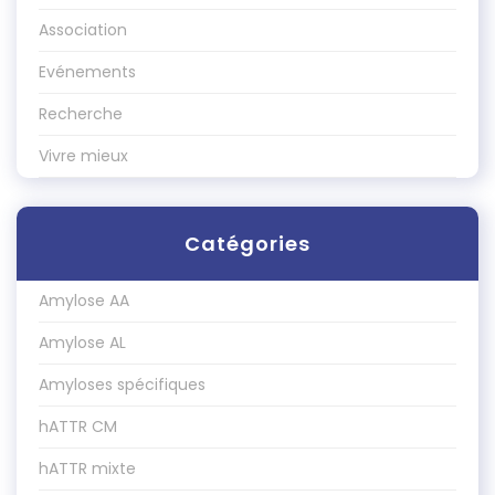
Association
Evénements
Recherche
Vivre mieux
Catégories
Amylose AA
Amylose AL
Amyloses spécifiques
hATTR CM
hATTR mixte