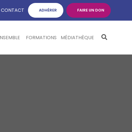
CONTACT
ADHÉRER
FAIRE UN DON
ENSEMBLE
FORMATIONS
MÉDIATHÈQUE