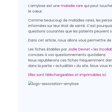
L’amylose est une
maladie rare
qui peut toucher 
le cœur.
Comme beaucoup de maladies rares, les personn
informées sur leur état de santé. C’est pourquoi
questions courantes que les patients peuvent s
Dans cet article, nous allons vous permettre de
Les fiches établies par
Jodie Devret « les incollab
concises à vos questionnements quotidiens.
Nous republierons ces fiches fréquemment dans
dans la partie « actualités » du site. Nous vous 
Elles sont téléchargeables et imprimables ici.