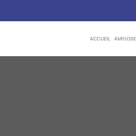
ACCUEIL
AMYLOSE