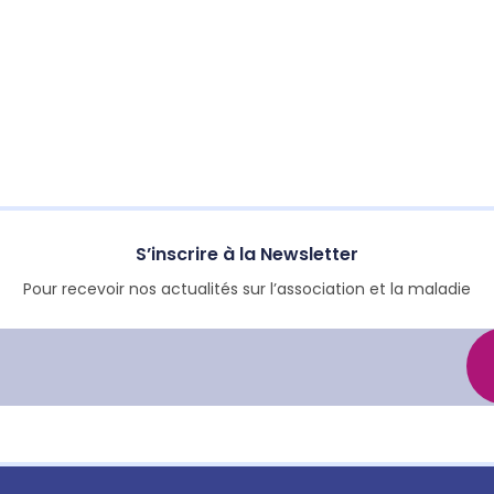
S’inscrire à la Newsletter
Pour recevoir nos actualités sur l’association et la maladie