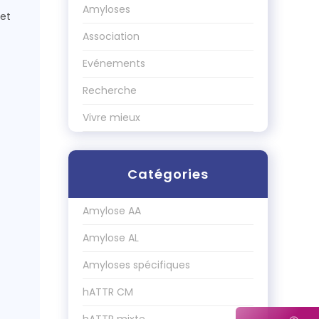
Amyloses
 et
Association
Evénements
Recherche
Vivre mieux
Catégories
Amylose AA
Amylose AL
Amyloses spécifiques
hATTR CM