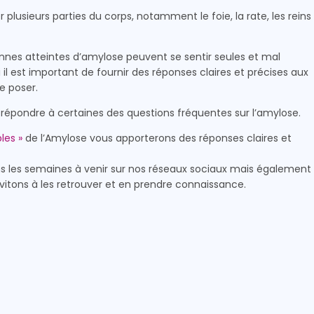
plusieurs parties du corps, notamment le foie, la rate, les reins
es atteintes d’amylose peuvent se sentir seules et mal
 il est important de fournir des réponses claires et précises aux
e poser.
 répondre à certaines des questions fréquentes sur l’amylose.
les »
de l’Amylose vous apporterons des réponses claires et
 les semaines à venir sur nos réseaux sociaux mais également
invitons à les retrouver et en prendre connaissance.