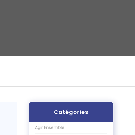
Catégories
Agir Ensemble