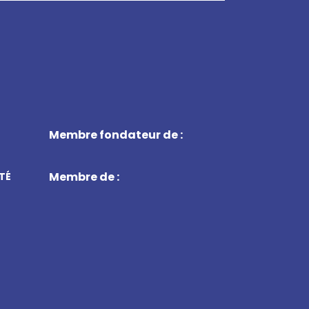
Membre fondateur de :
Membre de :
TÉ