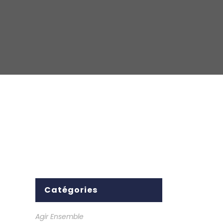
Catégories
Agir Ensemble