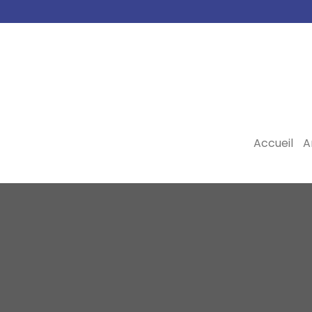
Accueil
A