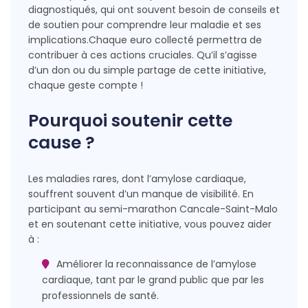
diagnostiqués, qui ont souvent besoin de conseils et
de soutien pour comprendre leur maladie et ses
implications.Chaque euro collecté permettra de
contribuer à ces actions cruciales. Qu’il s’agisse
d’un don ou du simple partage de cette initiative,
chaque geste compte !
Pourquoi soutenir cette
cause ?
Les maladies rares, dont l’amylose cardiaque,
souffrent souvent d’un manque de visibilité. En
participant au semi-marathon Cancale-Saint-Malo
et en soutenant cette initiative, vous pouvez aider
à :
Améliorer la reconnaissance de l’amylose
cardiaque, tant par le grand public que par les
professionnels de santé.