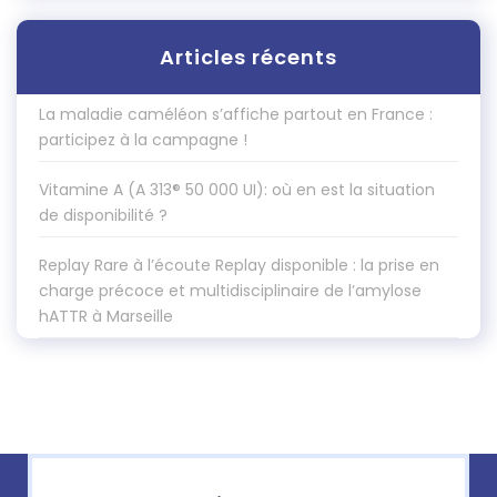
Articles récents
La maladie caméléon s’affiche partout en France :
participez à la campagne !
Vitamine A (A 313® 50 000 UI): où en est la situation
de disponibilité ?
Replay Rare à l’écoute Replay disponible : la prise en
charge précoce et multidisciplinaire de l’amylose
hATTR à Marseille