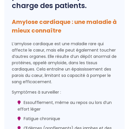
charge des patients.
Amylose cardiaque : une maladie à
mieux connaître
L’amylose cardiaque est une maladie rare qui
affecte le cœur, mais elle peut également toucher
d’autres organes. Elle résulte d’un dépôt anormal de
protéines, appelé amyloïde, dans les tissus
cardiaques. Cela entraîne un épaississement des
parois du cœur, limitant sa capacité à pomper le
sang efficacement.
Symptômes à surveiller :
Essoufflement, même au repos ou lors d’un
effort léger
Fatigue chronique
Œdèmes (gonflements) des jambes et des