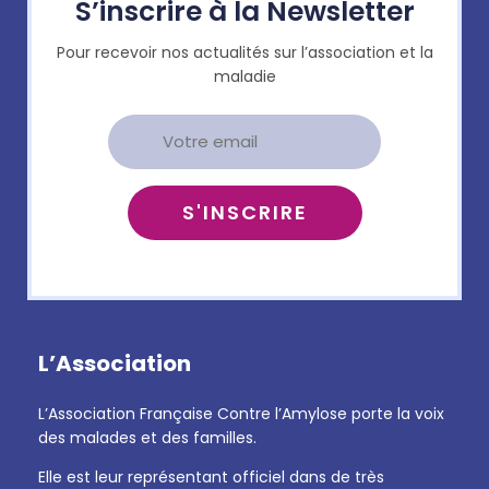
S’inscrire à la Newsletter
Pour recevoir nos actualités sur l’association et la
maladie
L’Association
L’Association Française Contre l’Amylose porte la voix
des malades et des familles.
Elle est leur représentant officiel dans de très