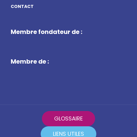
CONTACT
Membre fondateur de :
Membre de :
GLOSSAIRE
LIENS UTILES