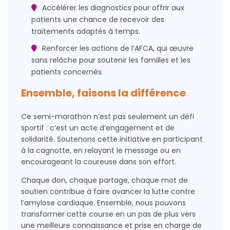
Accélérer les diagnostics pour offrir aux
patients une chance de recevoir des
traitements adaptés à temps.
Renforcer les actions de l’AFCA, qui œuvre
sans relâche pour soutenir les familles et les
patients concernés.
Ensemble, faisons la différence
Ce semi-marathon n’est pas seulement un défi
sportif : c’est un acte d’engagement et de
solidarité. Soutenons cette initiative en participant
à la cagnotte, en relayant le message ou en
encourageant la coureuse dans son effort.
Chaque don, chaque partage, chaque mot de
soutien contribue à faire avancer la lutte contre
l’amylose cardiaque. Ensemble, nous pouvons
transformer cette course en un pas de plus vers
une meilleure connaissance et prise en charge de