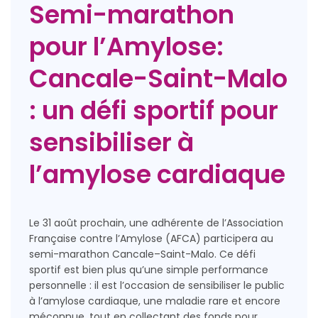
Semi-marathon
pour l’Amylose:
Cancale-Saint-Malo
: un défi sportif pour
sensibiliser à
l’amylose cardiaque
Le 31 août prochain, une adhérente de l’Association
Française contre l’Amylose (AFCA) participera au
semi-marathon Cancale–Saint-Malo. Ce défi
sportif est bien plus qu’une simple performance
personnelle : il est l’occasion de sensibiliser le public
à l’amylose cardiaque, une maladie rare et encore
méconnue, tout en collectant des fonds pour