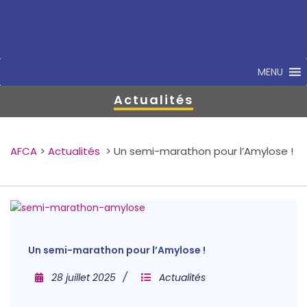
MENU
Actualités
AFCA
>
Actualités
>
Un semi-marathon pour l’Amylose !
Un semi-marathon pour l’Amylose !
28 juillet 2025
Actualités