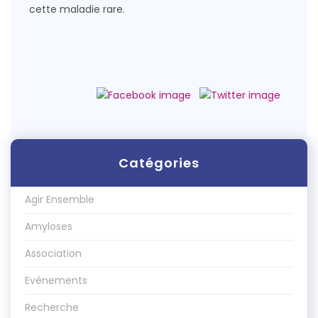
cette maladie rare.
Catégories
Agir Ensemble
Amyloses
Association
Evénements
Recherche