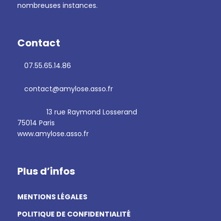
nombreuses instances.
Contact
07.55.65.14.86
contact@amylose.asso.fr
13 rue Raymond Losserand
75014 Paris
www.amylose.asso.fr
Plus d’infos
MENTIONS LÉGALES
POLITIQUE DE CONFIDENTIALITÉ