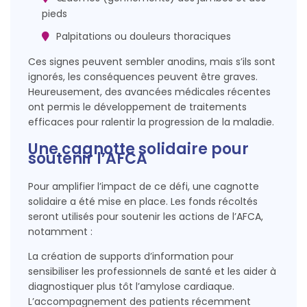
pieds
Palpitations ou douleurs thoraciques
Ces signes peuvent sembler anodins, mais s’ils sont
ignorés, les conséquences peuvent être graves.
Heureusement, des avancées médicales récentes
ont permis le développement de traitements
efficaces pour ralentir la progression de la maladie.
Une cagnotte solidaire pour
soutenir l’AFCA
Pour amplifier l’impact de ce défi, une cagnotte
solidaire a été mise en place. Les fonds récoltés
seront utilisés pour soutenir les actions de l’AFCA,
notamment :
La création de supports d’information pour
sensibiliser les professionnels de santé et les aider à
diagnostiquer plus tôt l’amylose cardiaque.
L’accompagnement des patients récemment