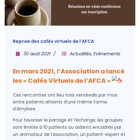
Reprise des cafés virtuels de l’AFCA
30 août 2021
Actualités
,
Evénements
En mars 2021, l’Association a lancé
les « Cafés Virtuels de l’AFCA »
Ces rencontres ont lieu trois vendredis par mois
entre patients atteints d’une même forme
d’Amylose.
Pour favoriser le partage et l’échange, les groupes
sont limités à 10 patients ou aidants encadrés par
un animateur de l’Association, un patient-expert et