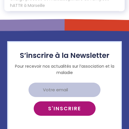
hATTR à Marseille
S’inscrire à la Newsletter
Pour recevoir nos actualités sur l’association et la
maladie