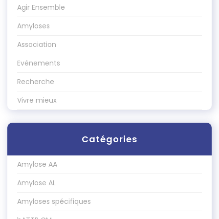
Agir Ensemble
Amyloses
Association
Evénements
Recherche
Vivre mieux
Catégories
Amylose AA
Amylose AL
Amyloses spécifiques