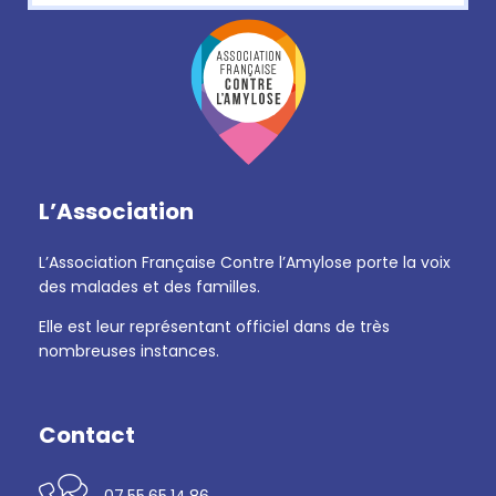
L’Association
L’Association Française Contre l’Amylose porte la voix
des malades et des familles.
Elle est leur représentant officiel dans de très
nombreuses instances.
Contact
07.55.65.14.86