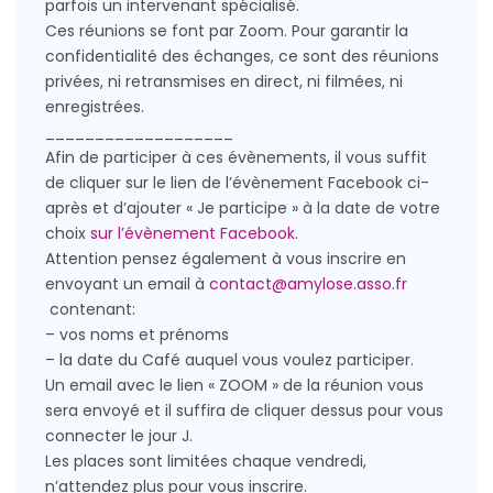
parfois un intervenant spécialisé.
Ces réunions se font par Zoom. Pour garantir la
confidentialité des échanges, ce sont des réunions
privées, ni retransmises en direct, ni filmées, ni
enregistrées.
___________________
Afin de participer à ces évènements, il vous suffit
de cliquer sur le lien de l’évènement Facebook ci-
après et d’ajouter « Je participe » à la date de votre
choix
sur l’évènement Facebook
.
Attention pensez également à vous inscrire en
envoyant un email à
contact@amylose.asso.fr
contenant:
– vos noms et prénoms
– la date du Café auquel vous voulez participer.
Un email avec le lien « ZOOM » de la réunion vous
sera envoyé et il suffira de cliquer dessus pour vous
connecter le jour J.
Les places sont limitées chaque vendredi,
n’attendez plus pour vous inscrire.