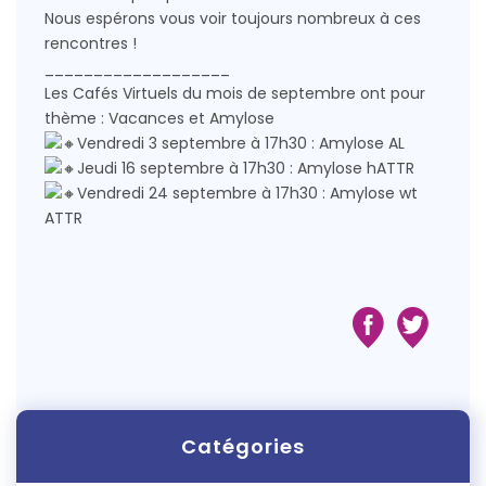
Nous espérons vous voir toujours nombreux à ces
rencontres !
___________________
Les Cafés Virtuels du mois de septembre ont pour
thème : Vacances et Amylose
Vendredi 3 septembre à 17h30 : Amylose AL
Jeudi 16 septembre à 17h30 : Amylose hATTR
Vendredi 24 septembre à 17h30 : Amylose wt
ATTR
Catégories