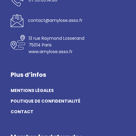
contact@amylose.asso.fr
13 rue Raymond Losserand
75014 Paris
www.amylose.asso.fr
Plus d’infos
MENTIONS LÉGALES
POLITIQUE DE CONFIDENTIALITÉ
CONTACT