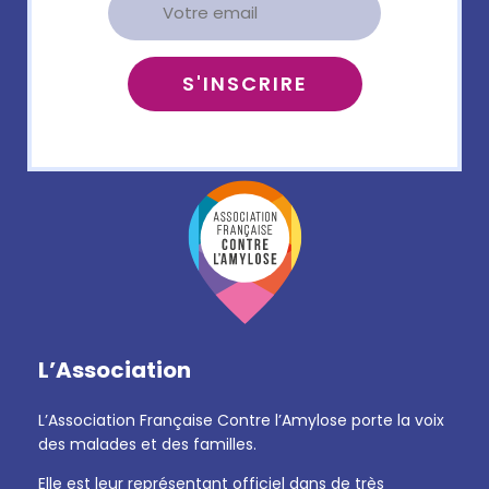
L’Association
L’Association Française Contre l’Amylose porte la voix
des malades et des familles.
Elle est leur représentant officiel dans de très