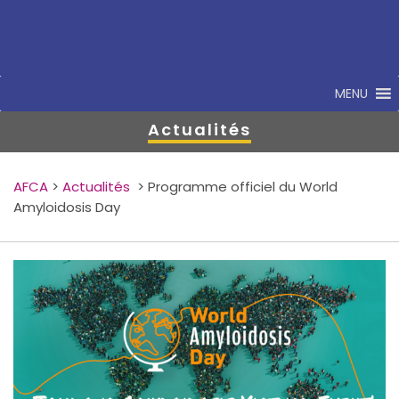
MENU
Actualités
AFCA
>
Actualités
>
Programme officiel du World
Amyloidosis Day