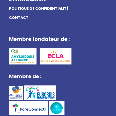
POLITIQUE DE CONFIDENTIALITÉ
CONTACT
Membre fondateur de :
Membre de :