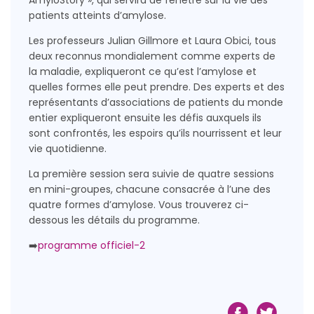
patients atteints d’amylose.
Les professeurs Julian Gillmore et Laura Obici, tous
deux reconnus mondialement comme experts de
la maladie, expliqueront ce qu’est l’amylose et
quelles formes elle peut prendre. Des experts et des
représentants d’associations de patients du monde
entier expliqueront ensuite les défis auxquels ils
sont confrontés, les espoirs qu’ils nourrissent et leur
vie quotidienne.
La première session sera suivie de quatre sessions
en mini-groupes, chacune consacrée à l’une des
quatre formes d’amylose. Vous trouverez ci-
dessous les détails du programme.
➡️
programme officiel-2