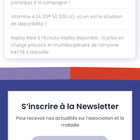
participez à la campagne !
Vitamine A (A 313® 50 000 UI): où en est la situation
de disponibilité ?
Replay Rare à l’écoute Replay disponible : la prise en
charge précoce et multidisciplinaire de l’amylose
hATTR à Marseille
S’inscrire à la Newsletter
Pour recevoir nos actualités sur l’association et la
maladie