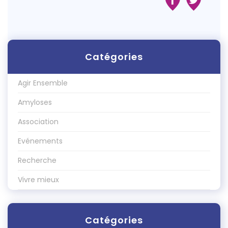
Catégories
Agir Ensemble
Amyloses
Association
Evénements
Recherche
Vivre mieux
Catégories