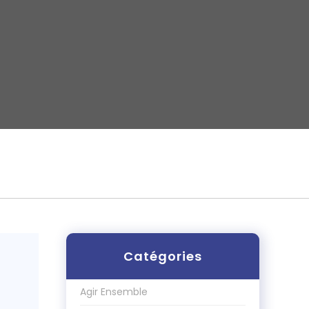
Catégories
Agir Ensemble