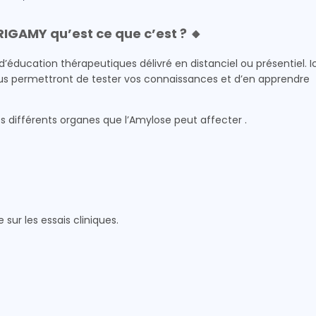
IGAMY qu’est ce que c’est ? 🔸
éducation thérapeutiques délivré en distanciel ou présentiel. Ic
s permettront de tester vos connaissances et d’en apprendre
 différents organes que l’Amylose peut affecter .
sur les essais cliniques.