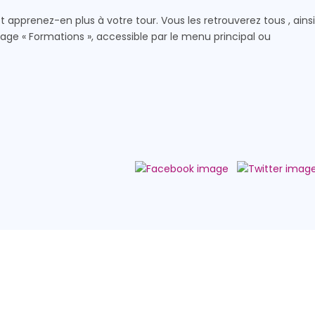
 apprenez-en plus à votre tour. Vous les retrouverez tous , ainsi
age « Formations », accessible par le menu principal ou