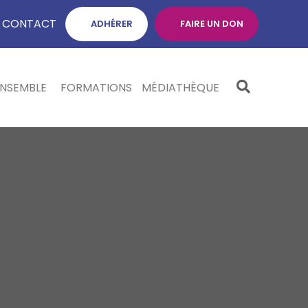
CONTACT
ADHÉRER
FAIRE UN DON
ENSEMBLE
FORMATIONS
MÉDIATHÈQUE