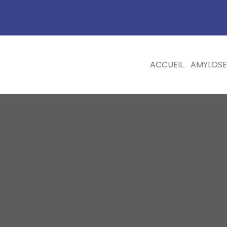
ACCUEIL
AMYLOSE