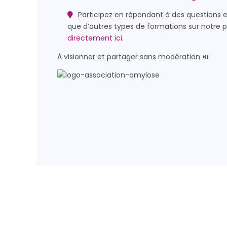
Participez en répondant à des questions et
que d’autres types de formations sur notre p
directement ici.
À visionner et partager sans modération ⏯