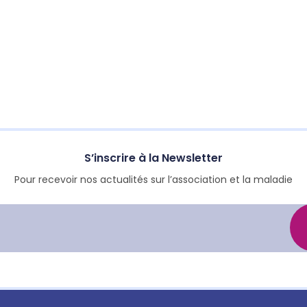
S’inscrire à la Newsletter
Pour recevoir nos actualités sur l’association et la maladie