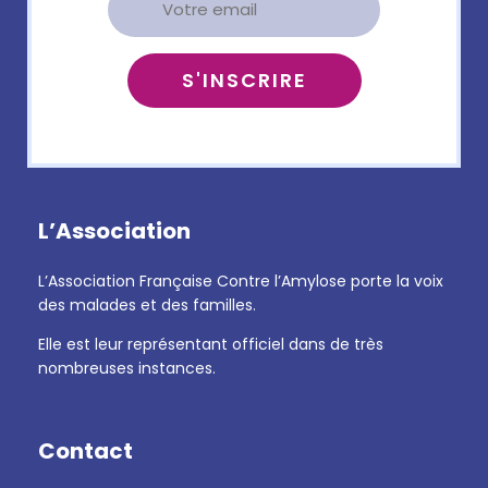
L’Association
L’Association Française Contre l’Amylose porte la voix
des malades et des familles.
Elle est leur représentant officiel dans de très
nombreuses instances.
Contact