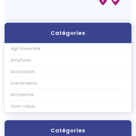
Catégories
Agir Ensemble
Amyloses
Association
Evénements
Recherche
Vivre mieux
Catégories