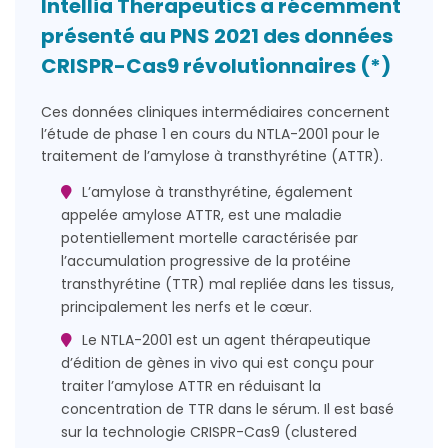
Intellia Therapeutics a récemment
présenté au PNS 2021 des données
CRISPR-Cas9 révolutionnaires (*)
Ces données cliniques intermédiaires concernent
l’étude de phase 1 en cours du NTLA-2001 pour le
traitement de l’amylose à transthyrétine (ATTR).
L’amylose à transthyrétine, également
appelée amylose ATTR, est une maladie
potentiellement mortelle caractérisée par
l’accumulation progressive de la protéine
transthyrétine (TTR) mal repliée dans les tissus,
principalement les nerfs et le cœur.
Le NTLA-2001 est un agent thérapeutique
d’édition de gènes in vivo qui est conçu pour
traiter l’amylose ATTR en réduisant la
concentration de TTR dans le sérum. Il est basé
sur la technologie CRISPR-Cas9 (clustered