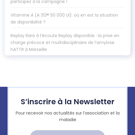
participez à la campagne !
Vitamine A (A 313® 50 000 UI): où en est la situation
de disponibilité ?
Replay Rare à l’écoute Replay disponible : la prise en
charge précoce et multidisciplinaire de l’amylose
hATTR à Marseille
S’inscrire à la Newsletter
Pour recevoir nos actualités sur l’association et la
maladie