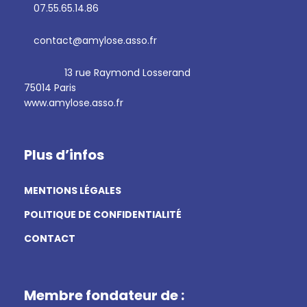
07.55.65.14.86
contact@amylose.asso.fr
13 rue Raymond Losserand
75014 Paris
www.amylose.asso.fr
Plus d’infos
MENTIONS LÉGALES
POLITIQUE DE CONFIDENTIALITÉ
CONTACT
Membre fondateur de :