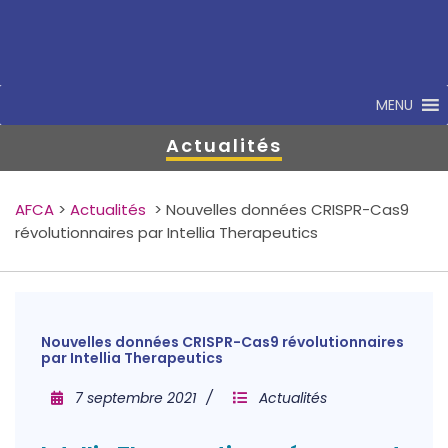
MENU
Actualités
AFCA
>
Actualités
>
Nouvelles données CRISPR-Cas9
révolutionnaires par Intellia Therapeutics
Nouvelles données CRISPR-Cas9 révolutionnaires
par Intellia Therapeutics
7 septembre 2021
Actualités