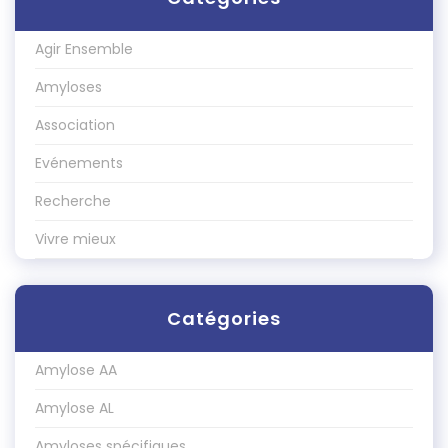
Agir Ensemble
Amyloses
Association
Evénements
Recherche
Vivre mieux
Catégories
Amylose AA
Amylose AL
Amyloses spécifiques