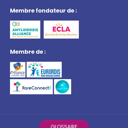
Membre fondateur de :
Membre de :
GLOSSAIRE