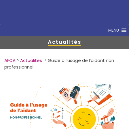
MENU
Actualités
AFCA
>
Actualités
>
Guide a l’usage de l’aidant non
professionnel