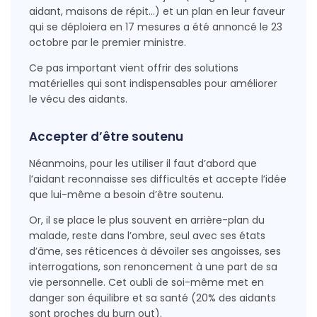
aidant, maisons de répit…) et un plan en leur faveur
qui se déploiera en 17 mesures a été annoncé le 23
octobre par le premier ministre.
Ce pas important vient offrir des solutions
matérielles qui sont indispensables pour améliorer
le vécu des aidants.
Accepter d’être soutenu
Néanmoins, pour les utiliser il faut d’abord que
l’aidant reconnaisse ses difficultés et accepte l’idée
que lui-même a besoin d’être soutenu.
Or, il se place le plus souvent en arrière-plan du
malade, reste dans l’ombre, seul avec ses états
d’âme, ses réticences à dévoiler ses angoisses, ses
interrogations, son renoncement à une part de sa
vie personnelle. Cet oubli de soi-même met en
danger son équilibre et sa santé (20% des aidants
sont proches du burn out).