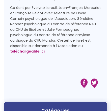
Co écrit par Evelyne Lereuil, Jean-François Mercuriot
et Françoise Pelcot avec relecture de Elodie
Camoin psychologue de l’Association, Géraldine
Nonnez psychologue du centre de référence NAH
du CHU de Bicêtre et Julie Pompougnac
psychologue du centre de référence amylose
cardiaque du CHU Mondor, Créteil, ce livret est
disponible sur demande à l’Association ou
téléchargeable ici
.
Catégories