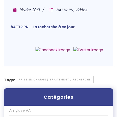
février 2019
hATTR PN
,
Vidéos
hATTR PN – La recherche à ce jour
Tags:
PRISE EN CHARGE / TRAITEMENT / RECHERCHE
Catégories
Amylose AA