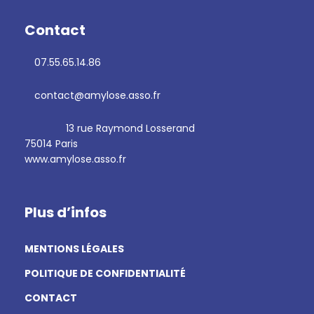
Contact
07.55.65.14.86
contact@amylose.asso.fr
13 rue Raymond Losserand
75014 Paris
www.amylose.asso.fr
Plus d’infos
MENTIONS LÉGALES
POLITIQUE DE CONFIDENTIALITÉ
CONTACT