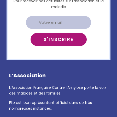
Pour recevoir nos actualités sur l’association et la
maladie
L’Association
L’Association Française Contre l’Amylose porte la voix
des malades et des familles.
Elle est leur représentant officiel dans de très
nombreuses instances.