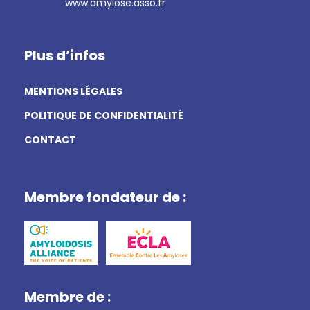
www.amylose.asso.fr
Plus d’infos
MENTIONS LÉGALES
POLITIQUE DE CONFIDENTIALITÉ
CONTACT
Membre fondateur de :
Membre de :