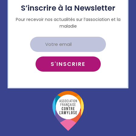
S’inscrire à la Newsletter
Pour recevoir nos actualités sur l’association et la
maladie