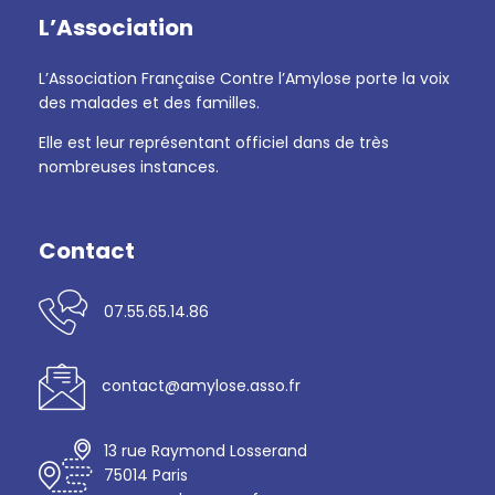
L’Association
L’Association Française Contre l’Amylose porte la voix
des malades et des familles.
Elle est leur représentant officiel dans de très
nombreuses instances.
Contact
07.55.65.14.86
contact@amylose.asso.fr
13 rue Raymond Losserand
75014 Paris