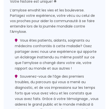
Votre histoire est unique! 🌟
L’amylose envahit les vies et les bouleverse.
Partagez votre expérience, votre vécu ou celui de
vos proches pour aider la communauté à se faire
entendre lors de la journée mondiale contre
l’Amylose.
Vous êtes patients, aidants, soignants ou
médecins confrontés à cette maladie? Osez
partager avec nous une expérience qui apporte
un éclairage inattendu ou même positif sur ce
que l’amylose a changé dans votre vie, votre
rapport au monde et aux autres !
Souvenez-vous de l’âge des premiers
troubles, du parcours qui vous a mené au
diagnostic, et de vos impressions sur les temps
forts que vous avez vécu et les constats que
vous avez faits. Grâce à votre témoignage , vous
aiderez le grand public et le monde médical à