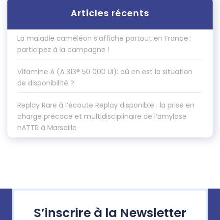
Articles récents
La maladie caméléon s’affiche partout en France :
participez à la campagne !
Vitamine A (A 313® 50 000 UI): où en est la situation
de disponibilité ?
Replay Rare à l’écoute Replay disponible : la prise en
charge précoce et multidisciplinaire de l’amylose
hATTR à Marseille
S’inscrire à la Newsletter