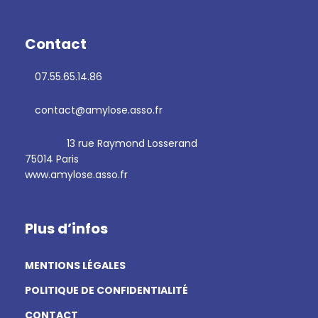
Contact
07.55.65.14.86
contact@amylose.asso.fr
13 rue Raymond Losserand
75014 Paris
www.amylose.asso.fr
Plus d’infos
MENTIONS LÉGALES
POLITIQUE DE CONFIDENTIALITÉ
CONTACT