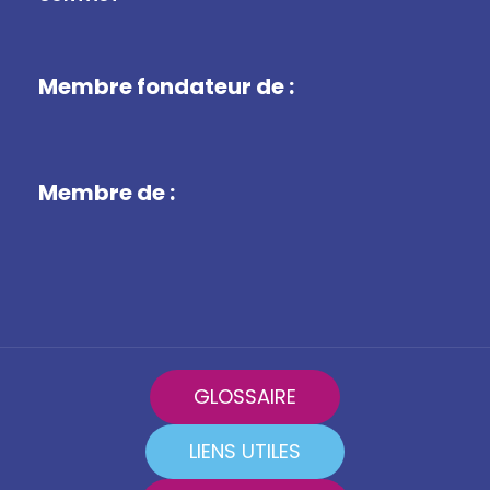
Membre fondateur de :
Membre de :
GLOSSAIRE
LIENS UTILES