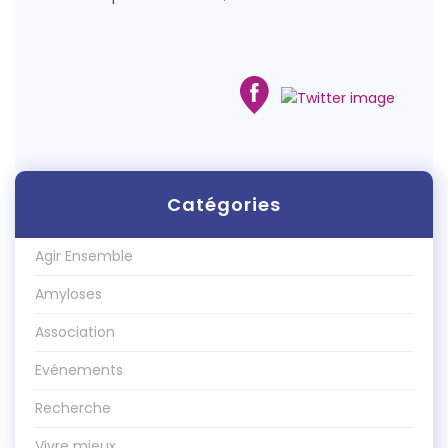
Catégories
Agir Ensemble
Amyloses
Association
Evénements
Recherche
Vivre mieux