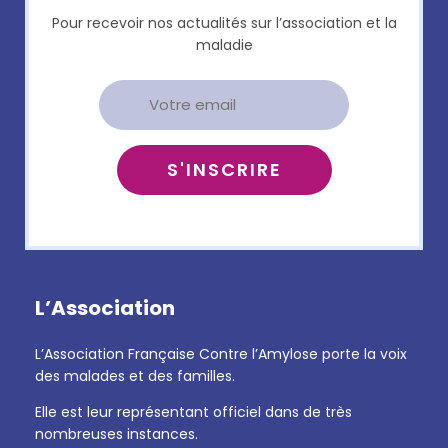
Pour recevoir nos actualités sur l’association et la
maladie
L’Association
L’Association Française Contre l’Amylose porte la voix
des malades et des familles.
Elle est leur représentant officiel dans de très
nombreuses instances.