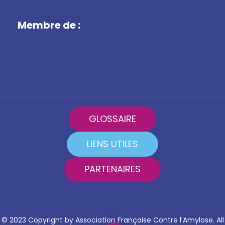
Membre de :
GLOSSAIRE
LIENS UTILES
PARTENAIRES
© 2023 Copyright by Association Française Contre l’Amylose. All