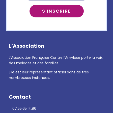
L’Association
L’Association Française Contre l’Amylose porte la voix
des malades et des familles.
Elle est leur représentant officiel dans de très
nombreuses instances.
Contact
07.55.65.14.86