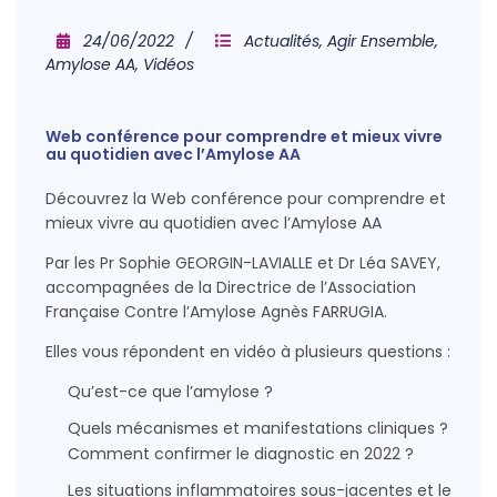
24/06/2022
Actualités
,
Agir Ensemble
,
Amylose AA
,
Vidéos
Web conférence pour comprendre et mieux vivre
au quotidien avec l’Amylose AA
Découvrez la Web conférence pour comprendre et
mieux vivre au quotidien avec l’Amylose AA
Par les Pr Sophie GEORGIN-LAVIALLE et Dr Léa SAVEY,
accompagnées de la Directrice de l’Association
Française Contre l’Amylose Agnès FARRUGIA.
Elles vous répondent en vidéo à plusieurs questions :
Qu’est-ce que l’amylose ?
Quels mécanismes et manifestations cliniques ?
Comment confirmer le diagnostic en 2022 ?
Les situations inflammatoires sous-jacentes et le