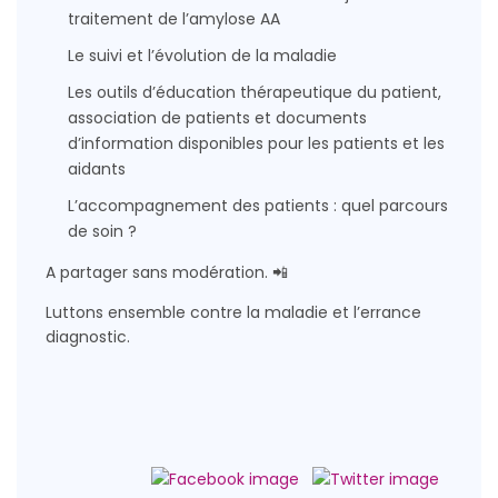
traitement de l’amylose AA
Le suivi et l’évolution de la maladie
Les outils d’éducation thérapeutique du patient,
association de patients et documents
d’information disponibles pour les patients et les
aidants
L’accompagnement des patients : quel parcours
de soin ?
A partager sans modération. 📲
Luttons ensemble contre la maladie et l’errance
diagnostic.