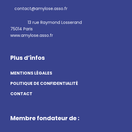
contact@amylose.asso.fr
13 rue Raymond Losserand
75014 Paris
www.amylose.asso.fr
Plus d’infos
MENTIONS LÉGALES
POLITIQUE DE CONFIDENTIALITÉ
CONTACT
Membre fondateur de :