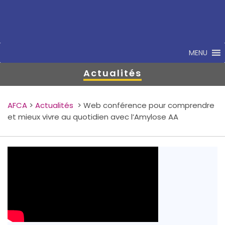
MENU
Actualités
AFCA
>
Actualités
>
Web conférence pour comprendre
et mieux vivre au quotidien avec l’Amylose AA