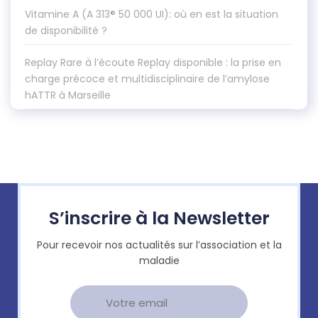
Vitamine A (A 313® 50 000 UI): où en est la situation
de disponibilité ?
Replay Rare à l’écoute Replay disponible : la prise en
charge précoce et multidisciplinaire de l’amylose
hATTR à Marseille
S’inscrire à la Newsletter
Pour recevoir nos actualités sur l’association et la
maladie