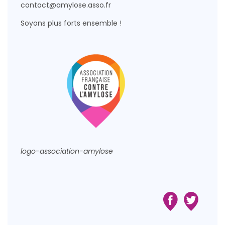
contact@amylose.asso.fr
Soyons plus forts ensemble !
logo-association-amylose