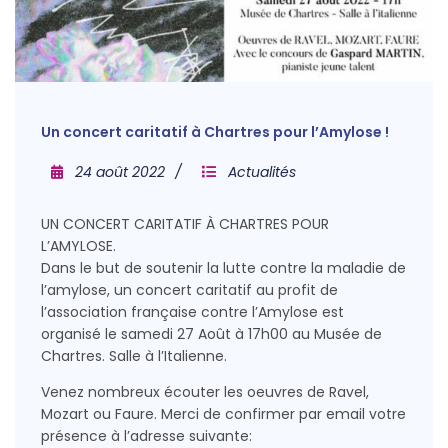
Un concert caritatif à Chartres pour l’Amylose !
24 août 2022
Actualités
UN CONCERT CARITATIF À CHARTRES POUR
L’AMYLOSE.
Dans le but de soutenir la lutte contre la maladie de
l’amylose, un concert caritatif au profit de
l’association française contre l’Amylose est
organisé le samedi 27 Août à 17h00 au Musée de
Chartres. Salle à l’Italienne.
Venez nombreux écouter les oeuvres de Ravel,
Mozart ou Faure. Merci de confirmer par email votre
présence à l’adresse suivante: