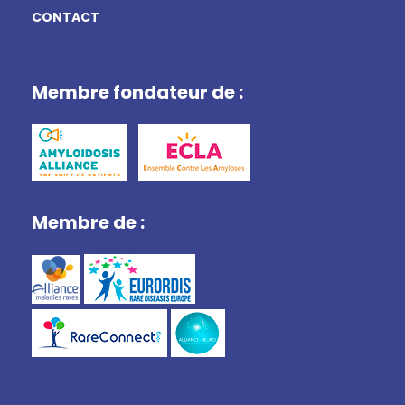
CONTACT
Membre fondateur de :
Membre de :