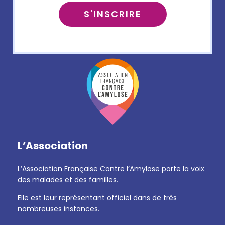
L’Association
L’Association Française Contre l’Amylose porte la voix
des malades et des familles.
Elle est leur représentant officiel dans de très
nombreuses instances.