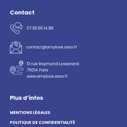
Contact
07.55.65.14.86
contact@amylose.asso.fr
13 rue Raymond Losserand
75014 Paris
www.amylose.asso.fr
Plus d’infos
MENTIONS LÉGALES
POLITIQUE DE CONFIDENTIALITÉ