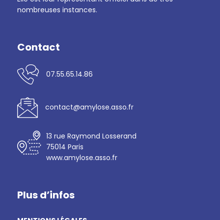
nombreuses instances.
Contact
07.55.65.14.86
contact@amylose.asso.fr
13 rue Raymond Losserand
75014 Paris
www.amylose.asso.fr
Plus d’infos