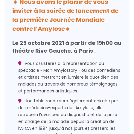
🔸 Nous avons le plaisir de vous
inviter à la soirée de lancement de
la première Journée Mondiale
contre l’Amylose🔸
Le 25 octobre 2021 à partir de 19h00 au
théâtre Rive Gauche, à Paris .
Vous assisterez à la représentation du
spectacle « Mon Amylostory » où des comédiens
et artistes mettront en lumière le quotidien des
malades au travers de nombreux témoignages
et performances artistiques.
Une table ronde sera également animée par
des médecins-experts de l’Amylose, elle
retracera l’avancée du diagnostic et de la prise
en charge de la maladie depuis la création de
l’AFCA en 1994 jusqu’à nos jours et dressera les