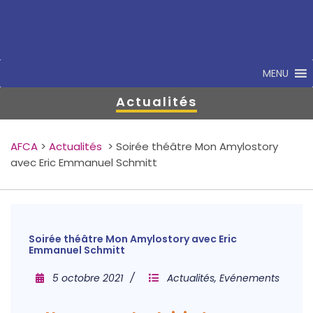
MENU
Actualités
AFCA
>
Actualités
>
Soirée théâtre Mon Amylostory
avec Eric Emmanuel Schmitt
Soirée théâtre Mon Amylostory avec Eric
Emmanuel Schmitt
5 octobre 2021
Actualités
,
Evénements