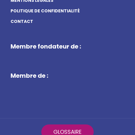
MENTIONS LÉGALES
POLITIQUE DE CONFIDENTIALITÉ
CONTACT
Membre fondateur de :
Membre de :
GLOSSAIRE