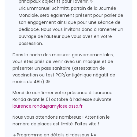
principaux objectifs pour l’avenir. ✨
Eric Emmanuel Schmitt, parrain de la Journée
Mondiale, sera également présent pour parler de
son engagement ainsi que pour une séance de
dédicace. Nous vous invitons donc à ramener un
ouvrage de l’auteur que vous avez en votre
possession.
Dans le cadre des mesures gouvernementales,
vous êtes priés de venir avec un masque et de
présenter un pass sanitaire (attestation de
vaccination ou test PCR/antigénique négatif de
moins de 48h) 🦠
Merci de confirmer votre présence à Laurence
Ronda avant le 01 octobre à l’adresse suivante
laurence.ronda@amylose.asso.fr
Nous vous attendons nombreux ! Attention le
nombre de places est limité. Faites vite !
🔸Programme en détails ci-dessous ⬇️🔸