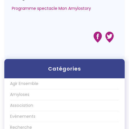
Programme spectacle Mon Amylostory
Catégories
Agir Ensemble
Amyloses
Association
Evénements
Recherche