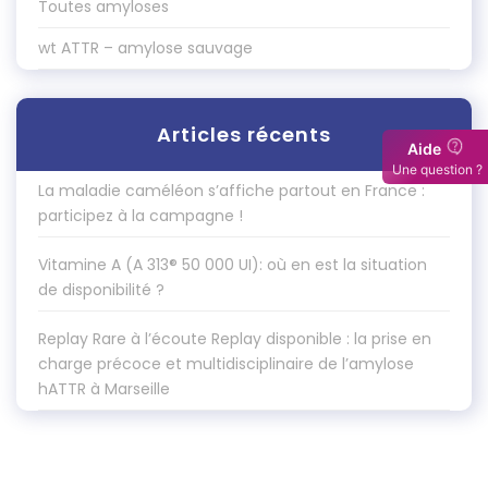
Toutes amyloses
wt ATTR – amylose sauvage
Articles récents
La maladie caméléon s’affiche partout en France :
participez à la campagne !
Vitamine A (A 313® 50 000 UI): où en est la situation
de disponibilité ?
Replay Rare à l’écoute Replay disponible : la prise en
charge précoce et multidisciplinaire de l’amylose
hATTR à Marseille