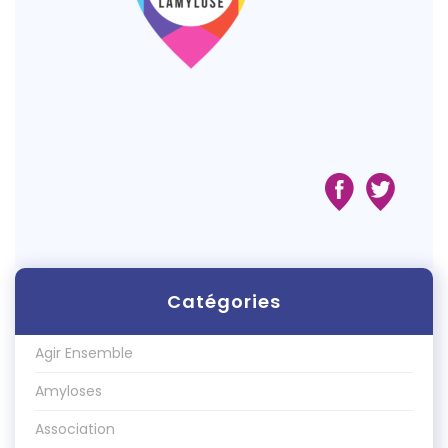
Catégories
Agir Ensemble
Amyloses
Association