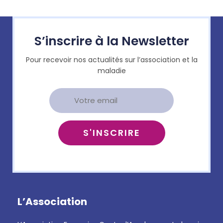
S’inscrire à la Newsletter
Pour recevoir nos actualités sur l’association et la
maladie
L’Association