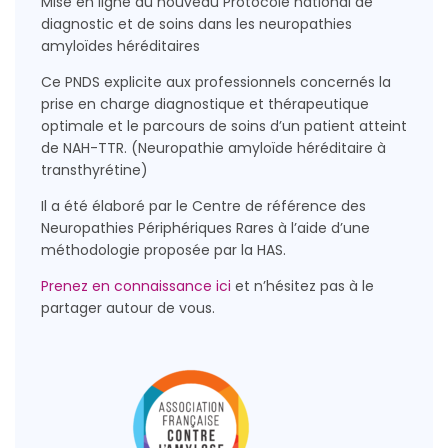
Mise en ligne du nouveau Protocole national de
diagnostic et de soins dans les neuropathies
amyloïdes héréditaires
Ce PNDS explicite aux professionnels concernés la
prise en charge diagnostique et thérapeutique
optimale et le parcours de soins d’un patient atteint
de NAH-TTR. (Neuropathie amyloïde héréditaire à
transthyrétine)
Il a été élaboré par le Centre de référence des
Neuropathies Périphériques Rares à l’aide d’une
méthodologie proposée par la HAS.
Prenez en connaissance ici
et n’hésitez pas à le
partager autour de vous.