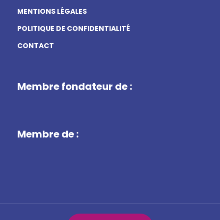
MENTIONS LÉGALES
POLITIQUE DE CONFIDENTIALITÉ
CONTACT
Membre fondateur de :
Membre de :