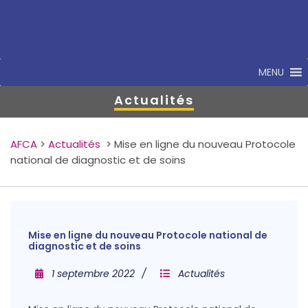
MENU
Actualités
AFCA
>
Actualités
>
Mise en ligne du nouveau Protocole
national de diagnostic et de soins
Mise en ligne du nouveau Protocole national de
diagnostic et de soins
1 septembre 2022
Actualités