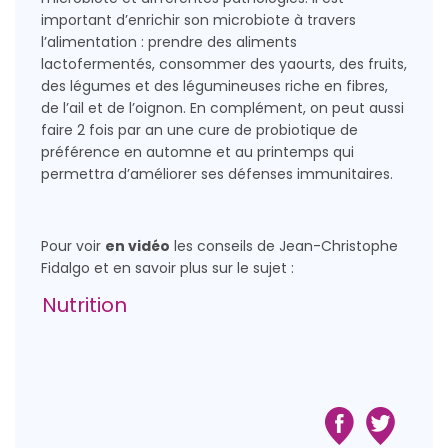
important d’enrichir son microbiote à travers
l’alimentation : prendre des aliments
lactofermentés, consommer des yaourts, des fruits,
des légumes et des légumineuses riche en fibres,
de l’ail et de l’oignon. En complément, on peut aussi
faire 2 fois par an une cure de probiotique de
préférence en automne et au printemps qui
permettra d’améliorer ses défenses immunitaires.
Pour voir
en vidéo
les conseils de Jean-Christophe
Fidalgo et en savoir plus sur le sujet :
Nutrition