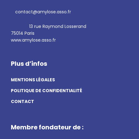
contact@amylose.asso.fr
13 rue Raymond Losserand
75014 Paris
www.amylose.asso.fr
Plus d’infos
MENTIONS LÉGALES
POLITIQUE DE CONFIDENTIALITÉ
CONTACT
Membre fondateur de :