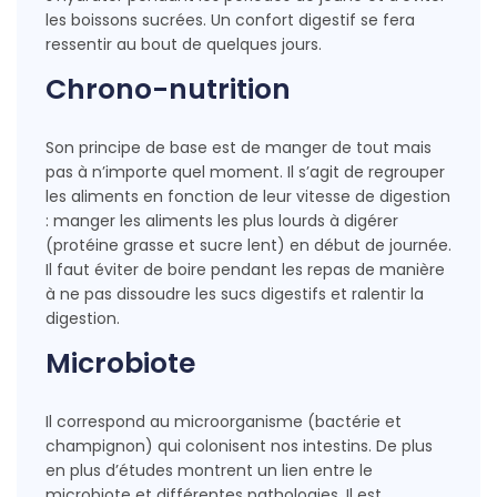
les boissons sucrées. Un confort digestif se fera
ressentir au bout de quelques jours.
Chrono-nutrition
Son principe de base est de manger de tout mais
pas à n’importe quel moment. Il s’agit de regrouper
les aliments en fonction de leur vitesse de digestion
: manger les aliments les plus lourds à digérer
(protéine grasse et sucre lent) en début de journée.
Il faut éviter de boire pendant les repas de manière
à ne pas dissoudre les sucs digestifs et ralentir la
digestion.
Microbiote
Il correspond au microorganisme (bactérie et
champignon) qui colonisent nos intestins. De plus
en plus d’études montrent un lien entre le
microbiote et différentes pathologies. Il est