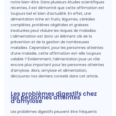
notre bien-être. Dans plusieurs études scientifiques
récentes, il est démontré que cette affirmation est
toujours bel et bien d’actualité. En effet, une
alimentation riche en fruits, légumes, céréales
complètes, protéines végétales et graisses
insaturées peut réduire les risques de maladies.
L’alimentation est donc un élément clé de la
prévention et de la gestion de nombreuses
maladies. Cependant, pour les personnes atteintes
d’une maladie, cette affirmation est-elle toujours
valable ? Évidemment, l’alimentation joue un rôle
encore plus important pour les personnes atteintes
d’amylose. Alors, amylose et alimentation,
découvrez nos derniers conseils dans cet article.
Les problèmes digestifs chez
les personnes atteintes
d’amylose
Les problèmes digestifs peuvent être fréquents