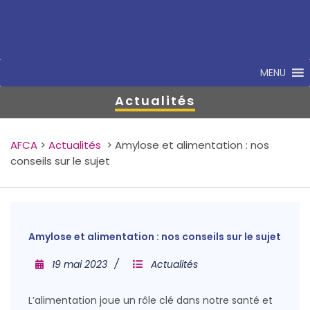
MENU
Actualités
AFCA
>
Actualités
>
Amylose et alimentation : nos
conseils sur le sujet
Amylose et alimentation : nos conseils sur le sujet
19 mai 2023
Actualités
L’alimentation joue un rôle clé dans notre santé et