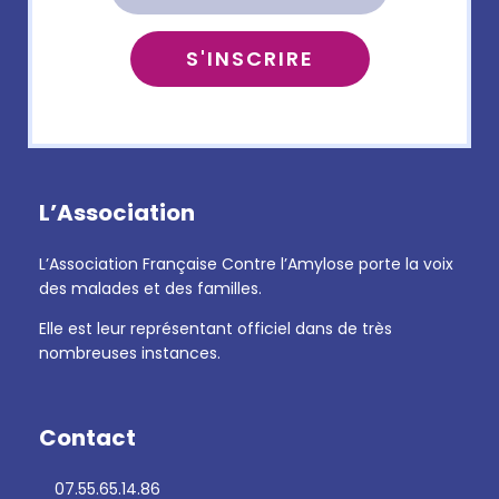
L’Association
L’Association Française Contre l’Amylose porte la voix
des malades et des familles.
Elle est leur représentant officiel dans de très
nombreuses instances.
Contact
07.55.65.14.86