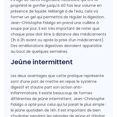
propriété le gonfler jusqu’à 40 fois leur volume en
présence de liquide. Mélangé à de l’eau, cela va
former un gel qui permettra de réguler la digestion.
Jean-Christophe Fidalgo en prend une cuillère à
soupe par jour. Il est très important de noter que
chaque prise doit être à distance des médicaments
(1h à 2h avant ou après la prise d’un médicament).
Des améliorations digestives devraient apparaître
au bout de quelques semaines.
Jeûne intermittent
Les deux avantages que cette pratique représente
sont d’une part de mettre en repas le système
digestif et d’autre part son action anti-
inflammatoire. Il existe beaucoup de formes
différentes de jeûne intermittent. Jean-Christophe
Fidalgo a opté pour celui qui lui parait le plus simple :
le jeûne quotidien de 14h. Il est important de bien
s’hydrater pendant les périodes de jeûne et d’éviter