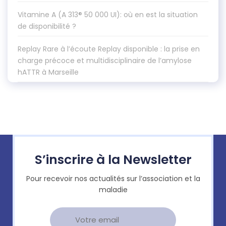
Vitamine A (A 313® 50 000 UI): où en est la situation
de disponibilité ?
Replay Rare à l’écoute Replay disponible : la prise en
charge précoce et multidisciplinaire de l’amylose
hATTR à Marseille
S’inscrire à la Newsletter
Pour recevoir nos actualités sur l’association et la
maladie