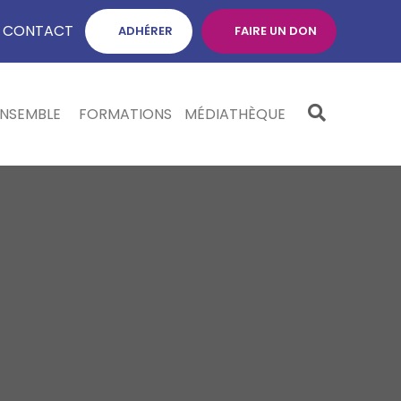
CONTACT
ADHÉRER
FAIRE UN DON
ENSEMBLE
FORMATIONS
MÉDIATHÈQUE