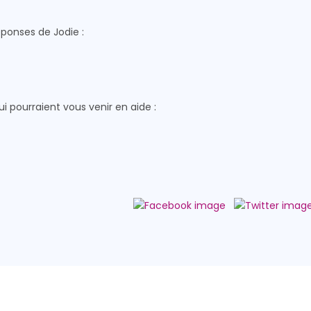
réponses de Jodie :
ui pourraient vous venir en aide :