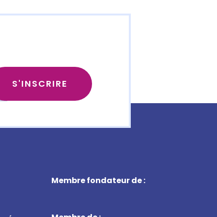
Membre fondateur de :