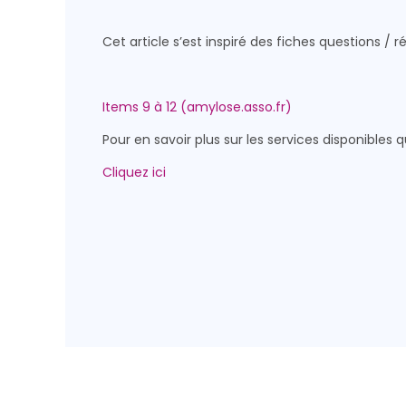
Cet article s’est inspiré des fiches questions / 
Items 9 à 12 (amylose.asso.fr)
Pour en savoir plus sur les services disponibles q
Cliquez ici