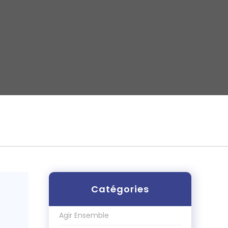
Catégories
Agir Ensemble