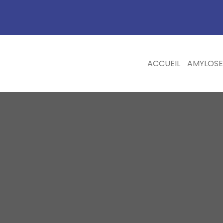
ACCUEIL
AMYLOSE