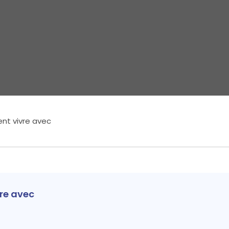
nt vivre avec
re avec