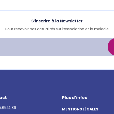
S’inscrire à la Newsletter
Pour recevoir nos actualités sur l’association et la maladie
act
Plus d’infos
.65.14.86
MENTIONS LÉGALES