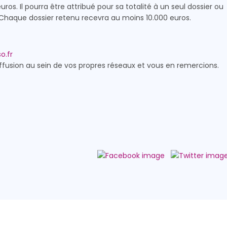
ros. Il pourra être attribué pour sa totalité à un seul dossier ou
. Chaque dossier retenu recevra au moins 10.000 euros.
o.fr
ffusion au sein de vos propres réseaux et vous en remercions.