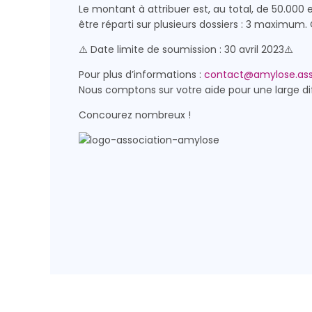
Le montant à attribuer est, au total, de 50.000 eu
être réparti sur plusieurs dossiers : 3 maximum
⚠️ Date limite de soumission : 30 avril 2023⚠️
Pour plus d’informations :
contact@amylose.ass
Nous comptons sur votre aide pour une large di
Concourez nombreux !