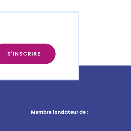
Membre fondateur de :