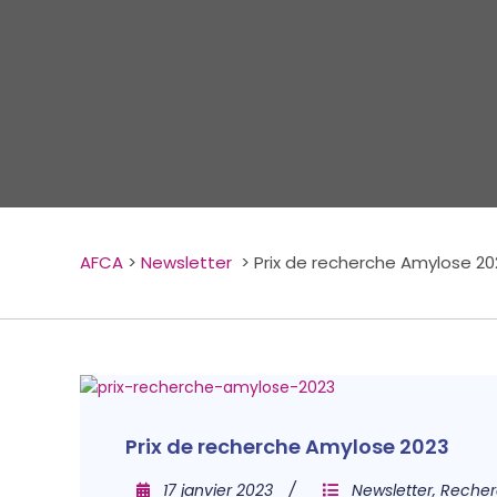
AFCA
>
Newsletter
>
Prix de recherche Amylose 20
Prix de recherche Amylose 2023
17 janvier 2023
Newsletter
,
Reche