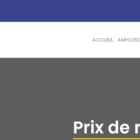
ACCUEIL
AMYLOSE
Prix de