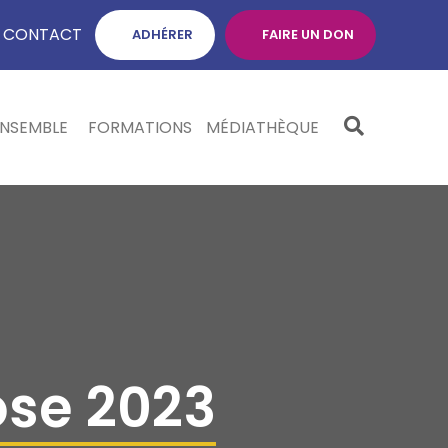
CONTACT
ADHÉRER
FAIRE UN DON
ENSEMBLE
FORMATIONS
MÉDIATHÈQUE
ose 2023