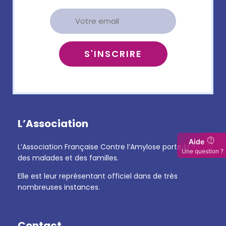
L’Association
Aide
L’Association Française Contre l’Amylose porte la voix
Une question ?
des malades et des familles.
Elle est leur représentant officiel dans de très
nombreuses instances.
Contact