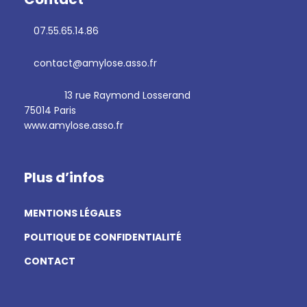
07.55.65.14.86
contact@amylose.asso.fr
13 rue Raymond Losserand
75014 Paris
www.amylose.asso.fr
Plus d’infos
MENTIONS LÉGALES
POLITIQUE DE CONFIDENTIALITÉ
CONTACT