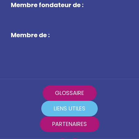
Membre fondateur de :
Membre de :
GLOSSAIRE
LIENS UTILES
PARTENAIRES