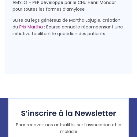
AMYLO – PEP développé par le CHU Henri Mondor
pour toutes les formes d’amylose
Suite au legs généreux de Martha Lajugie, création
du
Prix Martha
: Bourse annuelle récompensant une
initiative facilitant le quotidien des patients
S’inscrire à la Newsletter
Pour recevoir nos actualités sur l’association et la
maladie