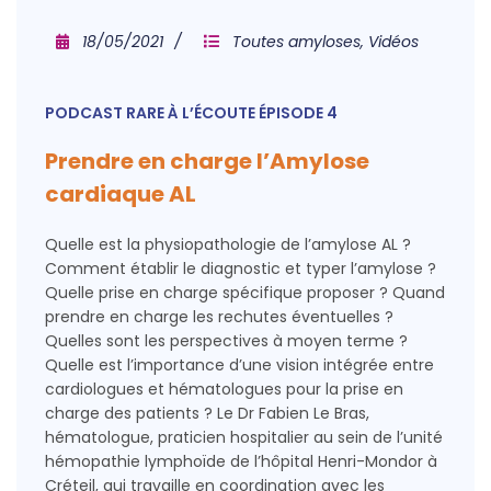
18/05/2021
Toutes amyloses
,
Vidéos
PODCAST RARE À L’ÉCOUTE ÉPISODE 4
Prendre en charge l’Amylose
cardiaque AL
Quelle est la physiopathologie de l’amylose AL ?
Comment établir le diagnostic et typer l’amylose ?
Quelle prise en charge spécifique proposer ? Quand
prendre en charge les rechutes éventuelles ?
Quelles sont les perspectives à moyen terme ?
Quelle est l’importance d’une vision intégrée entre
cardiologues et hématologues pour la prise en
charge des patients ? Le Dr Fabien Le Bras,
hématologue, praticien hospitalier au sein de l’unité
hémopathie lymphoïde de l’hôpital Henri-Mondor à
Créteil, qui travaille en coordination avec les