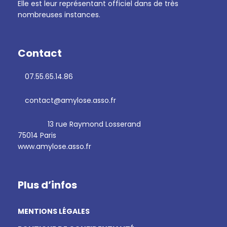
Elle est leur représentant officiel dans de très
nombreuses instances.
Contact
07.55.65.14.86
contact@amylose.asso.fr
13 rue Raymond Losserand
75014 Paris
www.amylose.asso.fr
Plus d’infos
MENTIONS LÉGALES