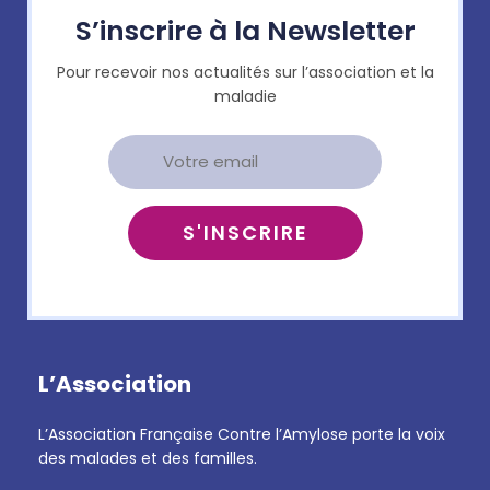
S’inscrire à la Newsletter
Pour recevoir nos actualités sur l’association et la
maladie
L’Association
L’Association Française Contre l’Amylose porte la voix
des malades et des familles.