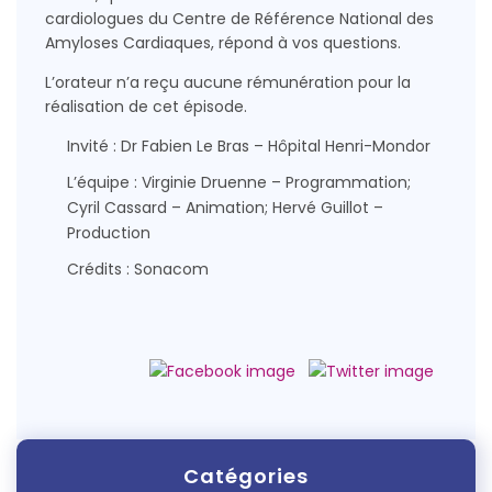
cardiologues du Centre de Référence National des
Amyloses Cardiaques, répond à vos questions.
L’orateur n’a reçu aucune rémunération pour la
réalisation de cet épisode.
Invité : Dr Fabien Le Bras – Hôpital Henri-Mondor
L’équipe : Virginie Druenne – Programmation;
Cyril Cassard – Animation; Hervé Guillot –
Production
Crédits : Sonacom
Catégories