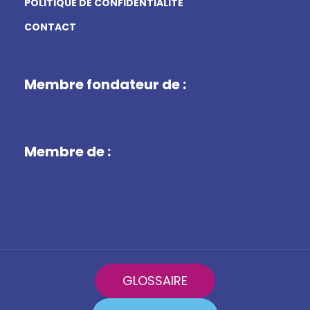
POLITIQUE DE CONFIDENTIALITÉ
CONTACT
Membre fondateur de :
Membre de :
GLOSSAIRE