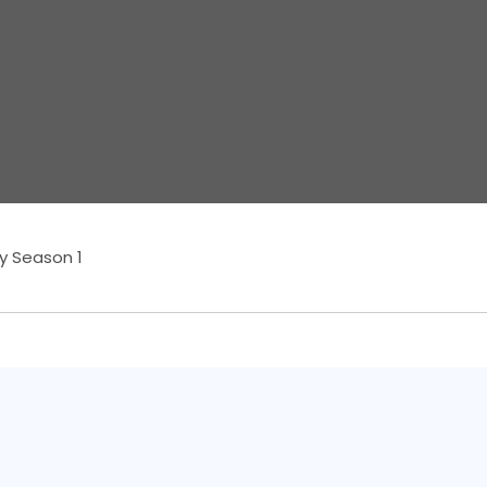
y Season 1