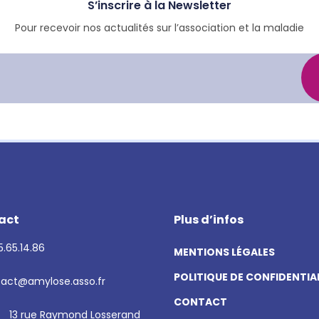
S’inscrire à la Newsletter
Pour recevoir nos actualités sur l’association et la maladie
act
Plus d’infos
.65.14.86
MENTIONS LÉGALES
POLITIQUE DE CONFIDENTIA
act@amylose.asso.fr
CONTACT
13 rue Raymond Losserand