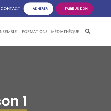
CONTACT
ADHÉRER
FAIRE UN DON
ENSEMBLE
FORMATIONS
MÉDIATHÈQUE
on 1