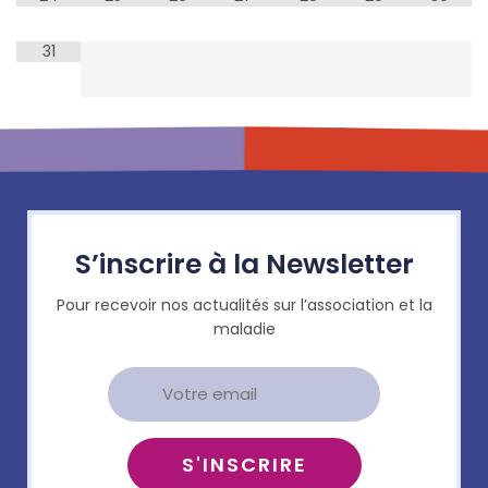
31
S’inscrire à la Newsletter
Pour recevoir nos actualités sur l’association et la
maladie