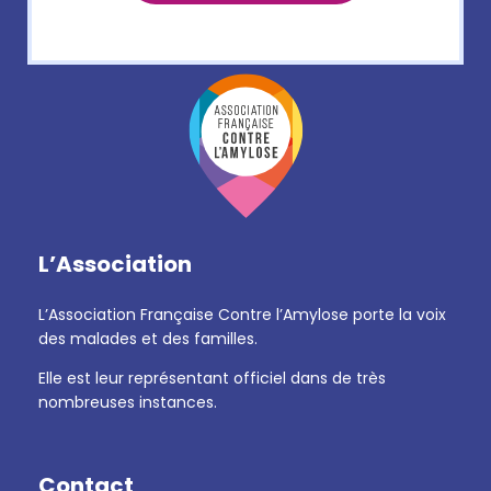
L’Association
L’Association Française Contre l’Amylose porte la voix
des malades et des familles.
Elle est leur représentant officiel dans de très
nombreuses instances.
Contact