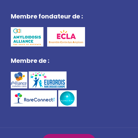
Membre fondateur de :
Membre de :