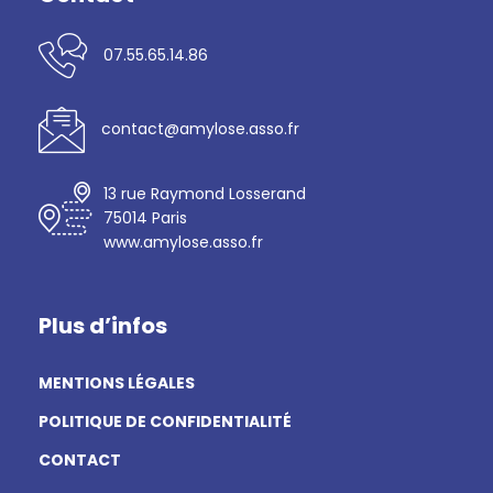
07.55.65.14.86
contact@amylose.asso.fr
13 rue Raymond Losserand
75014 Paris
www.amylose.asso.fr
Plus d’infos
MENTIONS LÉGALES
POLITIQUE DE CONFIDENTIALITÉ
CONTACT