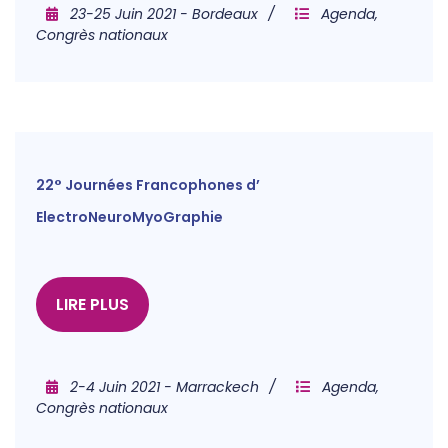
23-25 Juin 2021 - Bordeaux
Agenda
,
Congrès nationaux
22° Journées Francophones d’
ElectroNeuroMyoGraphie
LIRE PLUS
2-4 Juin 2021 - Marrackech
Agenda
,
Congrès nationaux