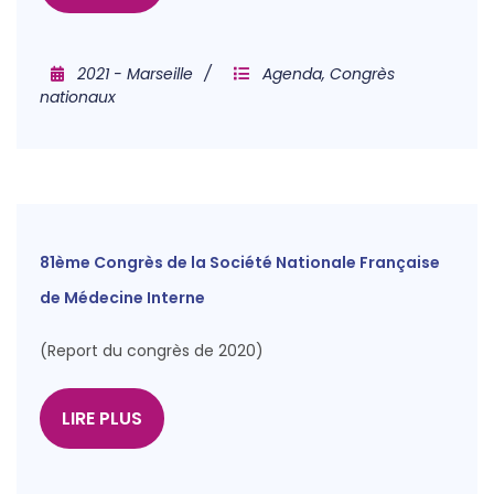
2021 - Marseille
Agenda
,
Congrès
nationaux
81ème Congrès de la Société Nationale Française
de Médecine Interne
(Report du congrès de 2020)
LIRE PLUS