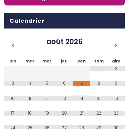
Calendrier
août
2026
lun
mar
mer
jeu
ven
sam
dim
1
2
3
4
5
6
8
9
7
10
11
12
13
14
15
16
17
18
19
20
21
22
23
24
25
26
27
28
29
30