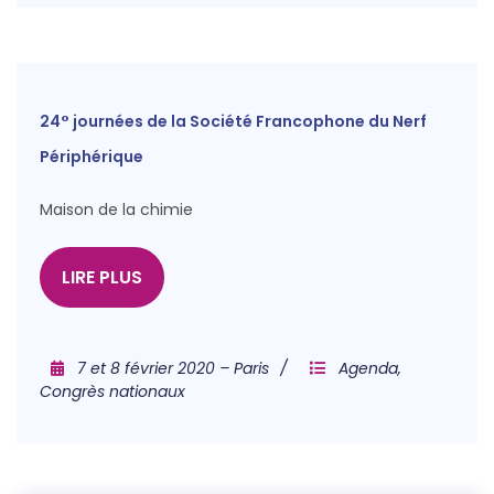
24° journées de la Société Francophone du Nerf
Périphérique
Maison de la chimie
LIRE PLUS
7 et 8 février 2020 – Paris
Agenda
,
Congrès nationaux