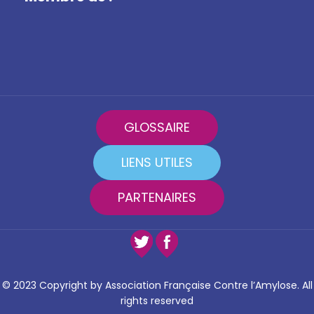
GLOSSAIRE
LIENS UTILES
PARTENAIRES
© 2023 Copyright by Association Française Contre l’Amylose. All
rights reserved