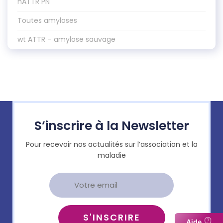
hATTR PN
Toutes amyloses
wt ATTR – amylose sauvage
S’inscrire à la Newsletter
Pour recevoir nos actualités sur l’association et la
maladie