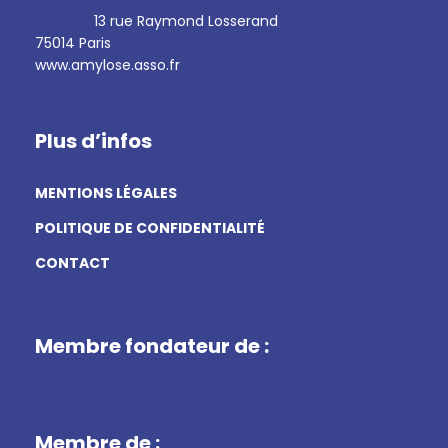
13 rue Raymond Losserand
75014 Paris
www.amylose.asso.fr
Plus d’infos
MENTIONS LÉGALES
POLITIQUE DE CONFIDENTIALITÉ
CONTACT
Membre fondateur de :
Membre de :