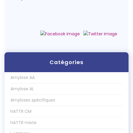
Catégories
Amylose AA
Amylose AL
Amyloses spécifiques
hATTR CM
hATTR mixte