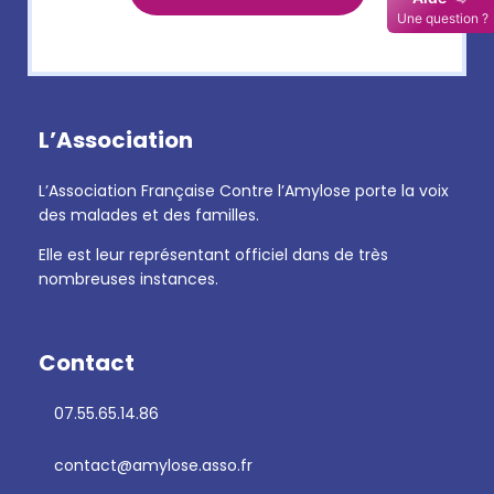
L’Association
L’Association Française Contre l’Amylose porte la voix
des malades et des familles.
Elle est leur représentant officiel dans de très
nombreuses instances.
Contact
07.55.65.14.86
contact@amylose.asso.fr