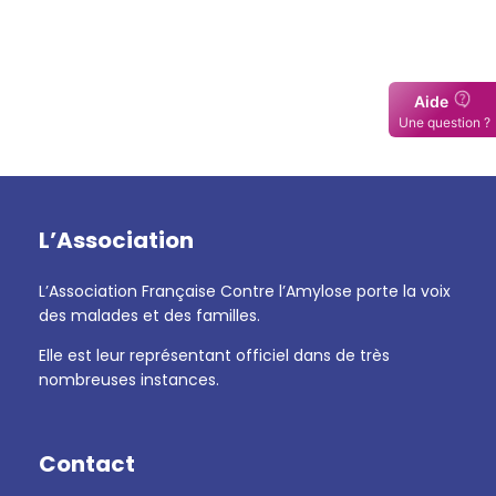
L’Association
L’Association Française Contre l’Amylose porte la voix
des malades et des familles.
Elle est leur représentant officiel dans de très
nombreuses instances.
Contact