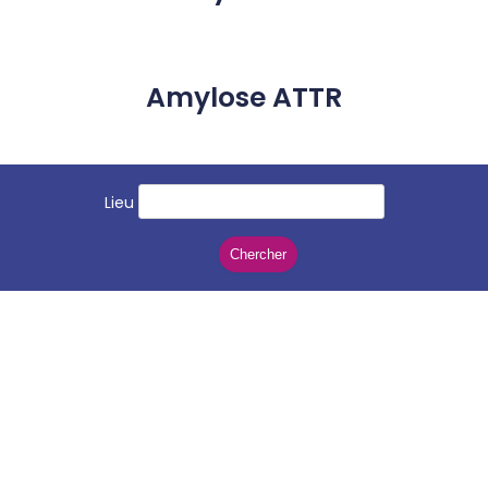
Amylose ATTR
Lieu