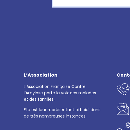
L’Association
Cont
L’Association Française Contre
l’Amylose porte la voix des malades
et des familles.
Elle est leur représentant officiel dans
de très nombreuses instances.