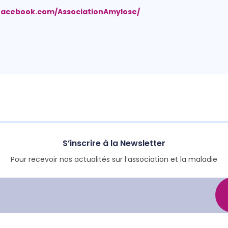
facebook.com/AssociationAmylose/
S’inscrire à la Newsletter
Pour recevoir nos actualités sur l’association et la maladie