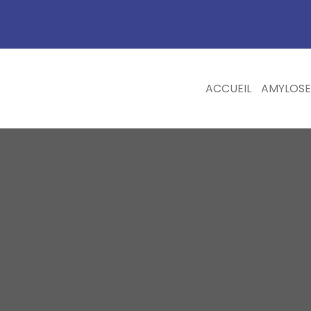
ACCUEIL
AMYLOSE