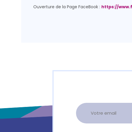
Ouverture de la Page FaceBook :
https://www.