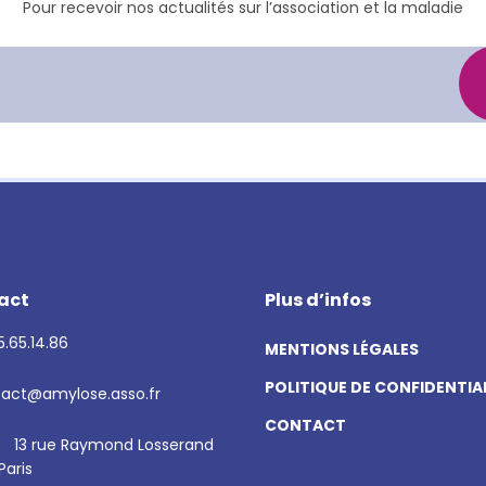
Pour recevoir nos actualités sur l’association et la maladie
act
Plus d’infos
.65.14.86
MENTIONS LÉGALES
POLITIQUE DE CONFIDENTIA
act@amylose.asso.fr
CONTACT
13 rue Raymond Losserand
Paris