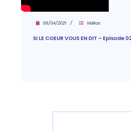
06/04/2021
Vidéos
SI LE COEUR VOUS EN DIT – Episode 02