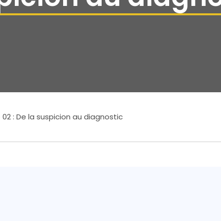
02 : De la suspicion au diagnostic