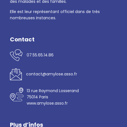
des malades et des familles.
Elle est leur représentant officiel dans de très
nombreuses instances.
Contact
07.55.65.14.86
contact@amylose.asso.fr
13 rue Raymond Losserand
75014 Paris
www.amylose.asso.fr
Plus d’infos