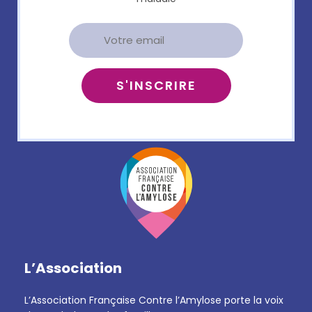
L’Association
L’Association Française Contre l’Amylose porte la voix