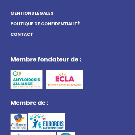
MENTIONS LÉGALES
POLITIQUE DE CONFIDENTIALITÉ
CONTACT
Membre fondateur de :
Membre de :