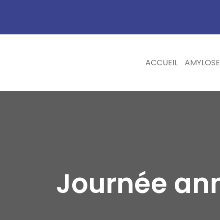
ACCUEIL
AMYLOSE
Journée ann