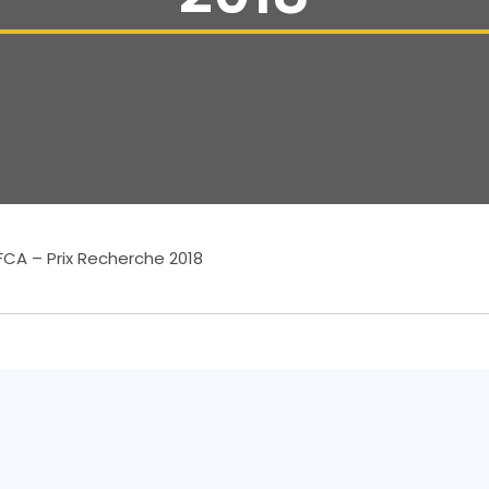
FCA – Prix Recherche 2018