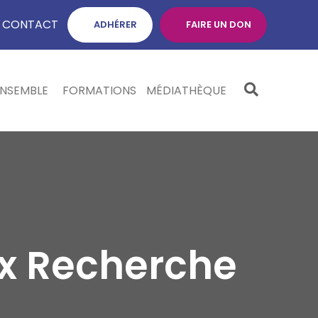
CONTACT
ADHÉRER
FAIRE UN DON
ENSEMBLE
FORMATIONS
MÉDIATHÈQUE
ix Recherche