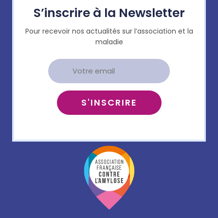
S’inscrire à la Newsletter
Pour recevoir nos actualités sur l’association et la
maladie