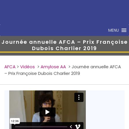
MENU
Journée annuelle AFCA – Prix Françoise
Dubois Charlier 2019
AFCA
>
Vidéos
>
Amylose AA
>
Journée annuelle AFCA
– Prix Françoise Dubois Charlier 2019