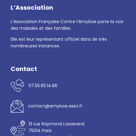
L’Association
L’Association Française Contre l’Amylose porte la voix
des malades et des familles.
Elle est leur représentant officiel dans de très
nombreuses instances.
Contact
07.55.65.14.86
contact@amylose.asso.fr
13 rue Raymond Losserand
75014 Paris