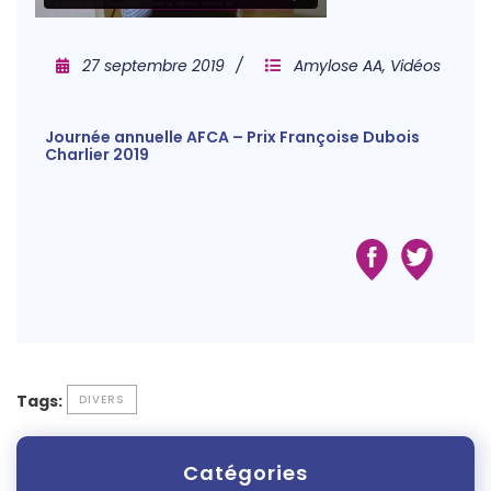
27 septembre 2019
Amylose AA
,
Vidéos
Journée annuelle AFCA – Prix Françoise Dubois
Charlier 2019
Tags:
DIVERS
Catégories