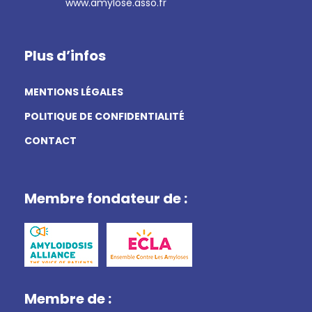
www.amylose.asso.fr
Plus d’infos
MENTIONS LÉGALES
POLITIQUE DE CONFIDENTIALITÉ
CONTACT
Membre fondateur de :
Membre de :