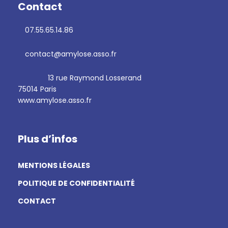
Contact
07.55.65.14.86
contact@amylose.asso.fr
13 rue Raymond Losserand
75014 Paris
www.amylose.asso.fr
Plus d’infos
MENTIONS LÉGALES
POLITIQUE DE CONFIDENTIALITÉ
CONTACT