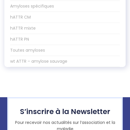
Amyloses spécifiques
hATTR CM
hATTR mixte
hATTR PN
Toutes amyloses
wt ATTR – amylose sauvage
S’inscrire à la Newsletter
Pour recevoir nos actualités sur l’association et la
maladie