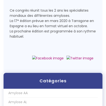
Ce congrès réunit tous les 2 ans les spécialistes
mondiaux des différentes amyloses.
La 17° édition prévue en mars 2020 à Tarragone en
Espagne a eu lieu en format virtuel en octobre.
La prochaine édition est programmée à son rythme
habituel.
Catégories
Amylose AA
Amylose AL