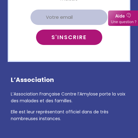
L’Association
L’Association Française Contre l’Amylose porte la voix
des malades et des familles.
Elle est leur représentant officiel dans de très
nombreuses instances.