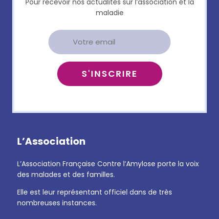
Pour recevoir nos actualités sur l’association et la
maladie
L’Association
L’Association Française Contre l’Amylose porte la voix
des malades et des familles.
Elle est leur représentant officiel dans de très
nombreuses instances.