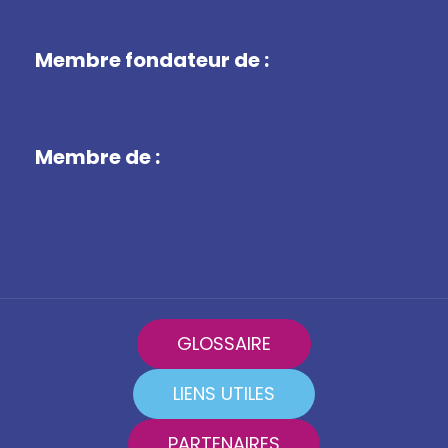
Membre fondateur de :
Membre de :
GLOSSAIRE
LIENS UTILES
PARTENAIRES