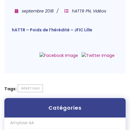
septembre 2018
hATTR PN
,
Vidéos
hATTR – Poids de l’hérédité – JFIC Lille
Tags:
GÉNÉTIQUE
Catégories
Amylose AA