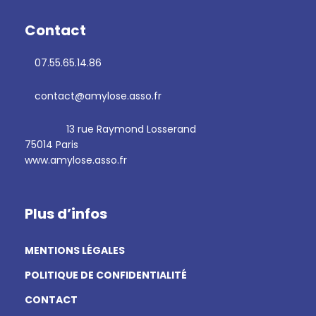
Contact
07.55.65.14.86
contact@amylose.asso.fr
13 rue Raymond Losserand
75014 Paris
www.amylose.asso.fr
Plus d’infos
MENTIONS LÉGALES
POLITIQUE DE CONFIDENTIALITÉ
CONTACT