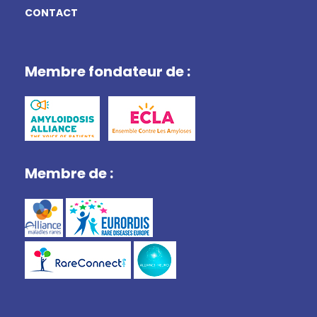
CONTACT
Membre fondateur de :
Membre de :