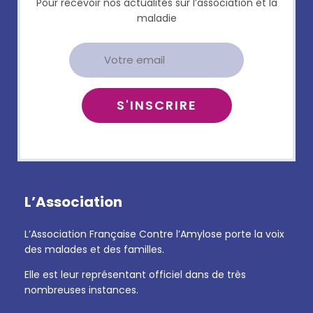
Pour recevoir nos actualités sur l’association et la
maladie
L’Association
L’Association Française Contre l’Amylose porte la voix
des malades et des familles.
Elle est leur représentant officiel dans de très
nombreuses instances.