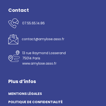
Contact
07.55.65.14.86
contact@amylose.asso.fr
13 rue Raymond Losserand
75014 Paris
www.amylose.asso.fr
Plus d’infos
MENTIONS LÉGALES
POLITIQUE DE CONFIDENTIALITÉ