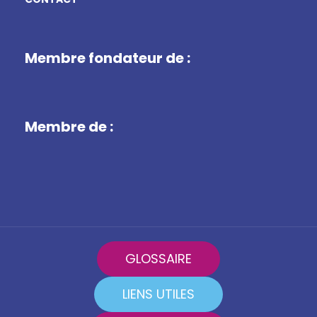
Membre fondateur de :
Membre de :
GLOSSAIRE
LIENS UTILES