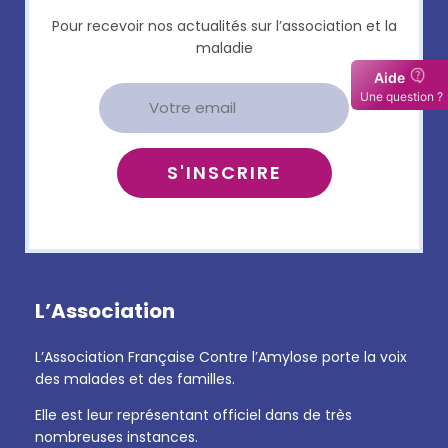
Pour recevoir nos actualités sur l’association et la
maladie
L’Association
L’Association Française Contre l’Amylose porte la voix
des malades et des familles.
Elle est leur représentant officiel dans de très
nombreuses instances.