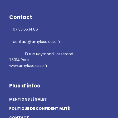
Contact
07.55.65.14.86
contact@amylose.asso.fr
13 rue Raymond Losserand
75014 Paris
www.amylose.asso.fr
Plus d’infos
MENTIONS LÉGALES
POLITIQUE DE CONFIDENTIALITÉ
CONTACT