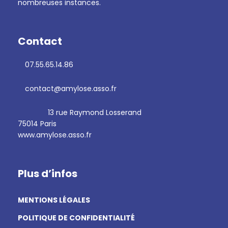
nombreuses instances.
Contact
07.55.65.14.86
contact@amylose.asso.fr
13 rue Raymond Losserand
75014 Paris
www.amylose.asso.fr
Plus d’infos
MENTIONS LÉGALES
POLITIQUE DE CONFIDENTIALITÉ