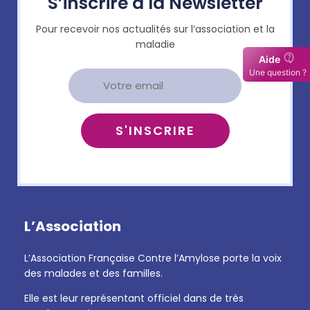
S’inscrire à la Newsletter
Pour recevoir nos actualités sur l’association et la
maladie
L’Association
L’Association Française Contre l’Amylose porte la voix
des malades et des familles.
Elle est leur représentant officiel dans de très