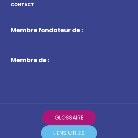
CONTACT
Membre fondateur de :
Membre de :
GLOSSAIRE
LIENS UTILES