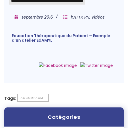
septembre 2016
hATTR PN
,
Vidéos
Education Thérapeutique du Patient – Exemple
d’un atelier EdAMYL
Tags:
ACCOMPAGMT
Catégories