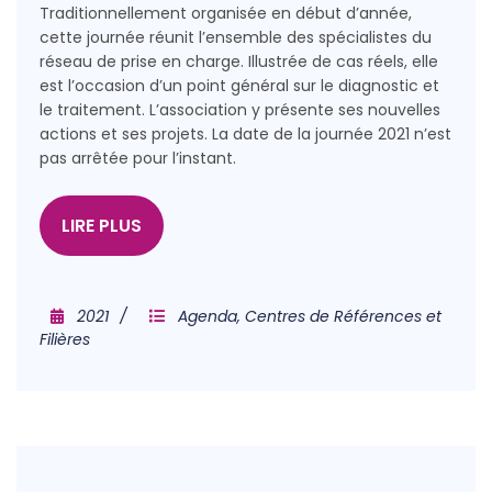
Traditionnellement organisée en début d’année,
cette journée réunit l’ensemble des spécialistes du
réseau de prise en charge. Illustrée de cas réels, elle
est l’occasion d’un point général sur le diagnostic et
le traitement. L’association y présente ses nouvelles
actions et ses projets. La date de la journée 2021 n’est
pas arrêtée pour l’instant.
LIRE PLUS
2021
Agenda
,
Centres de Références et
Filières