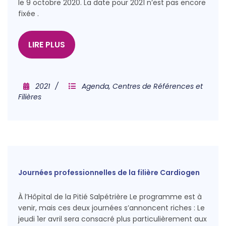
le 9 octobre 2020. La date pour 2021 n’est pas encore
fixée .
LIRE PLUS
2021
Agenda
,
Centres de Références et
Filières
Journées professionnelles de la filière Cardiogen
À l’Hôpital de la Pitié Salpétrière Le programme est à
venir, mais ces deux journées s’annoncent riches : Le
jeudi 1er avril sera consacré plus particulièrement aux