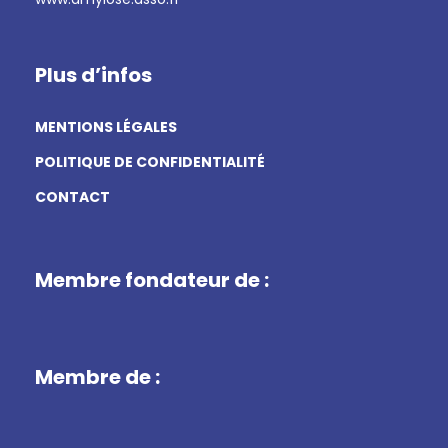
Plus d’infos
MENTIONS LÉGALES
POLITIQUE DE CONFIDENTIALITÉ
CONTACT
Membre fondateur de :
Membre de :