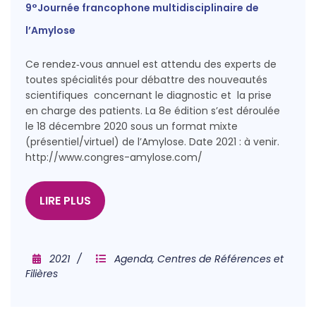
9°Journée francophone multidisciplinaire de
l’Amylose
Ce rendez‑vous annuel est attendu des experts de
toutes spécialités pour débattre des nouveautés
scientifiques concernant le diagnostic et la prise
en charge des patients. La 8e édition s’est déroulée
le 18 décembre 2020 sous un format mixte
(présentiel/virtuel) de l’Amylose. Date 2021 : à venir.
http://www.congres-amylose.com/
LIRE PLUS
2021
Agenda
,
Centres de Références et
Filières