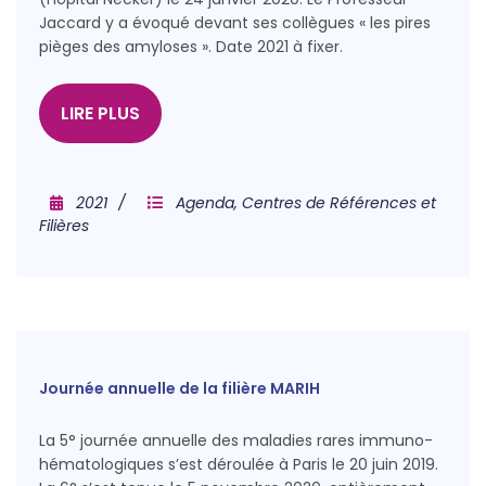
Jaccard y a évoqué devant ses collègues « les pires
pièges des amyloses ». Date 2021 à fixer.
LIRE PLUS
2021
Agenda
,
Centres de Références et
Filières
Journée annuelle de la filière MARIH
La 5° journée annuelle des maladies rares immuno-
hématologiques s’est déroulée à Paris le 20 juin 2019.