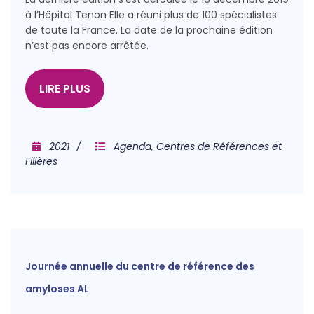
à l’Hôpital Tenon Elle a réuni plus de 100 spécialistes
de toute la France. La date de la prochaine édition
n’est pas encore arrêtée.
LIRE PLUS
2021
Agenda
,
Centres de Références et
Filières
Journée annuelle du centre de référence des
amyloses AL