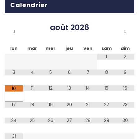
Calendrier
août
2026
lun
mar
mer
jeu
ven
sam
dim
1
2
3
4
5
6
7
8
9
11
12
13
14
15
16
10
17
18
19
20
21
22
23
24
25
26
27
28
29
30
31