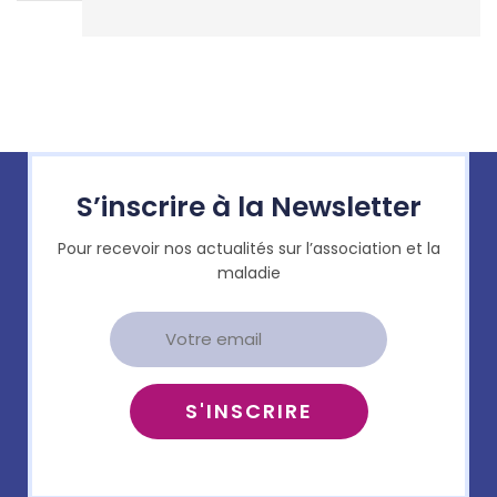
S’inscrire à la Newsletter
Pour recevoir nos actualités sur l’association et la
maladie