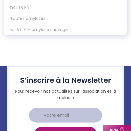
hATTR PN
Toutes amyloses
wt ATTR – amylose sauvage
S’inscrire à la Newsletter
Pour recevoir nos actualités sur l’association et la
maladie