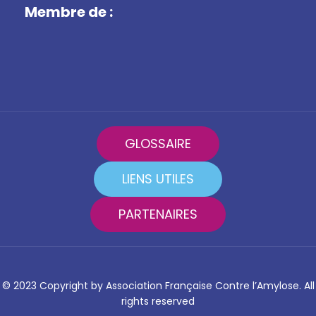
Membre de :
GLOSSAIRE
LIENS UTILES
PARTENAIRES
© 2023 Copyright by Association Française Contre l’Amylose. All
rights reserved