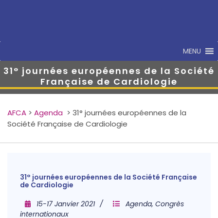
MENU
31° journées européennes de la Société
Française de Cardiologie
AFCA
>
Agenda
>
31° journées européennes de la
Société Française de Cardiologie
31° journées européennes de la Société Française
de Cardiologie
15-17 Janvier 2021
Agenda
,
Congrès
internationaux