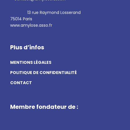
13 rue Raymond Losserand
75014 Paris
www.amylose.asso.fr
Plus d’infos
MENTIONS LÉGALES
POLITIQUE DE CONFIDENTIALITÉ
CONTACT
Membre fondateur de :