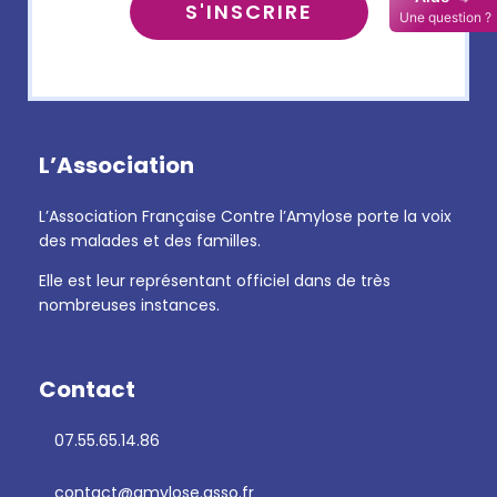
L’Association
L’Association Française Contre l’Amylose porte la voix
des malades et des familles.
Elle est leur représentant officiel dans de très
nombreuses instances.
Contact
07.55.65.14.86
contact@amylose.asso.fr