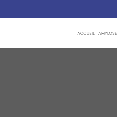
ACCUEIL
AMYLOSE