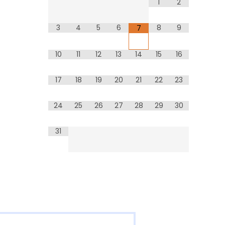
1
2
3
4
5
6
8
9
7
10
11
12
13
14
15
16
17
18
19
20
21
22
23
24
25
26
27
28
29
30
31