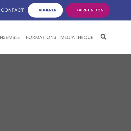
CONTACT
ADHÉRER
FAIRE UN DON
ENSEMBLE
FORMATIONS
MÉDIATHÈQUE