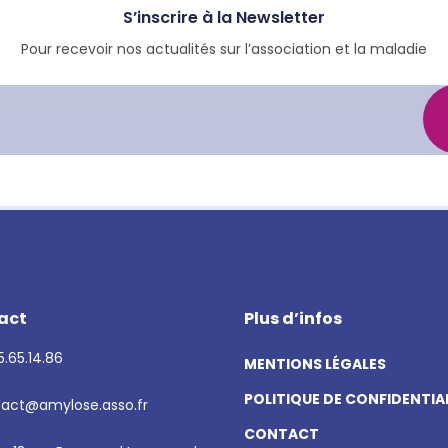
S’inscrire à la Newsletter
Pour recevoir nos actualités sur l’association et la maladie
act
Plus d’infos
.65.14.86
MENTIONS LÉGALES
POLITIQUE DE CONFIDENTIA
act@amylose.asso.fr
CONTACT